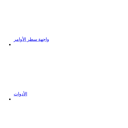
واجهة سطر الأوامر
الأدوات