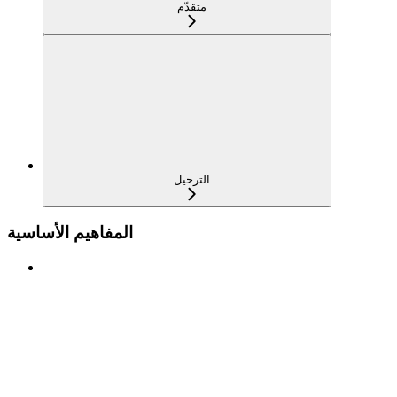
متقدّم
الترحيل
المفاهيم الأساسية