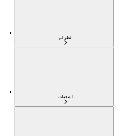
الطواقم
التدفقات