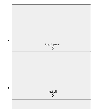
الاستراتيجية
الوكلاء