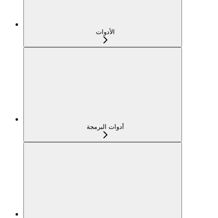
الأدوات
أدوات البرمجة