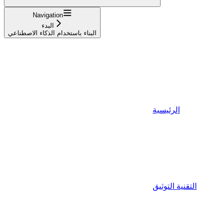
Navigation
البدء
البناء باستخدام الذكاء الاصطناعي
الرئيسية
التقنية التوثيق