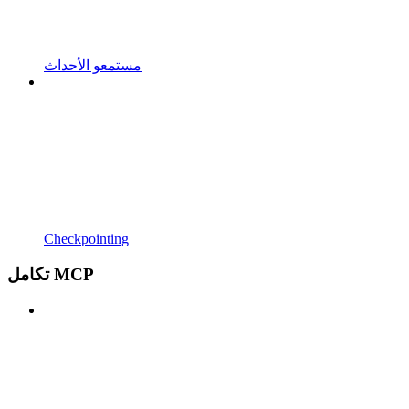
مستمعو الأحداث
Checkpointing
تكامل MCP