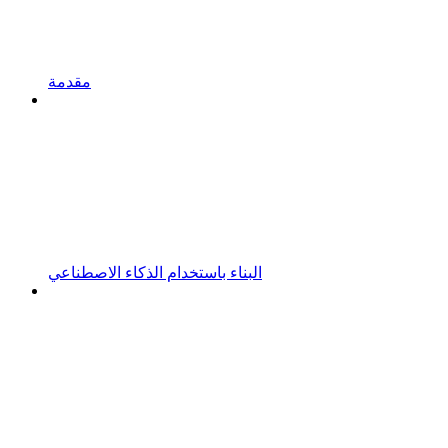
مقدمة
البناء باستخدام الذكاء الاصطناعي