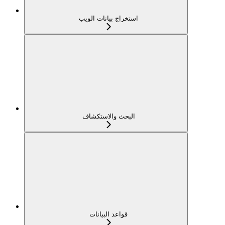
استخراج بيانات الويب
البحث والاستكشاف
قواعد البيانات