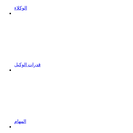
الوكلاء
قدرات الوكيل
المهام