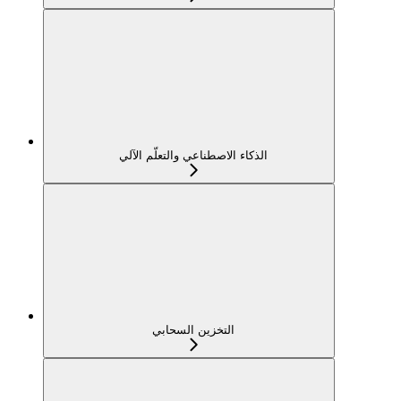
الذكاء الاصطناعي والتعلّم الآلي
التخزين السحابي