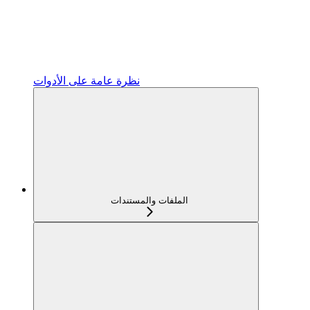
نظرة عامة على الأدوات
الملفات والمستندات