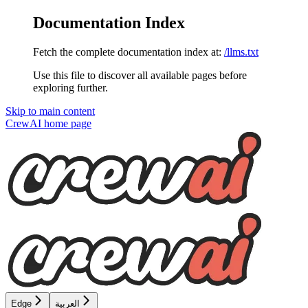
Documentation Index
Fetch the complete documentation index at:
/llms.txt
Use this file to discover all available pages before
exploring further.
Skip to main content
CrewAI
home page
العربية
Edge