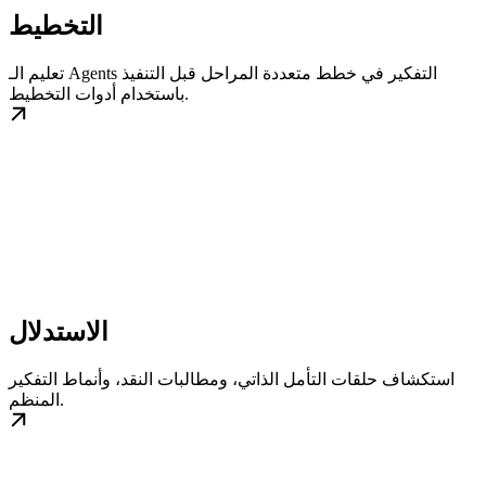
التخطيط
تعليم الـ Agents التفكير في خطط متعددة المراحل قبل التنفيذ
باستخدام أدوات التخطيط.
الاستدلال
استكشاف حلقات التأمل الذاتي، ومطالبات النقد، وأنماط التفكير
المنظم.