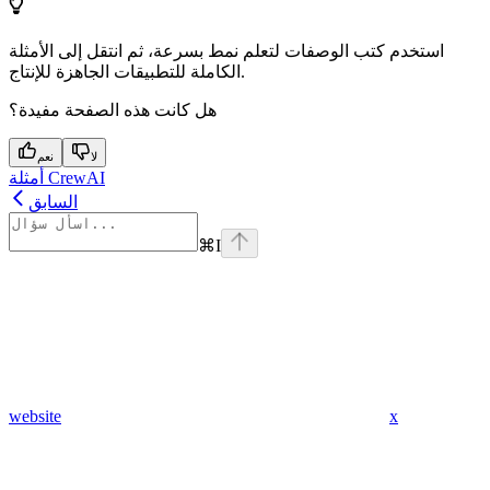
استخدم كتب الوصفات لتعلم نمط بسرعة، ثم انتقل إلى الأمثلة
الكاملة للتطبيقات الجاهزة للإنتاج.
هل كانت هذه الصفحة مفيدة؟
لا
نعم
أمثلة CrewAI
السابق
⌘
I
website
x