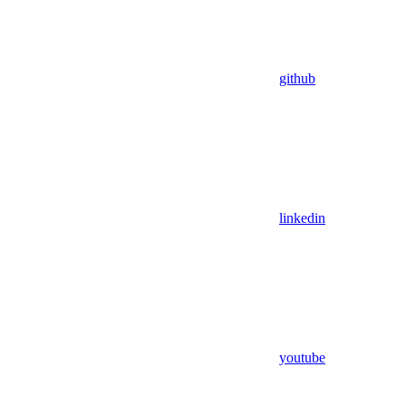
github
linkedin
youtube