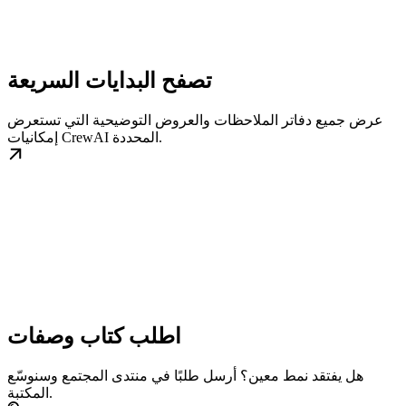
تصفح البدايات السريعة
عرض جميع دفاتر الملاحظات والعروض التوضيحية التي تستعرض
إمكانيات CrewAI المحددة.
اطلب كتاب وصفات
هل يفتقد نمط معين؟ أرسل طلبًا في منتدى المجتمع وسنوسّع
المكتبة.