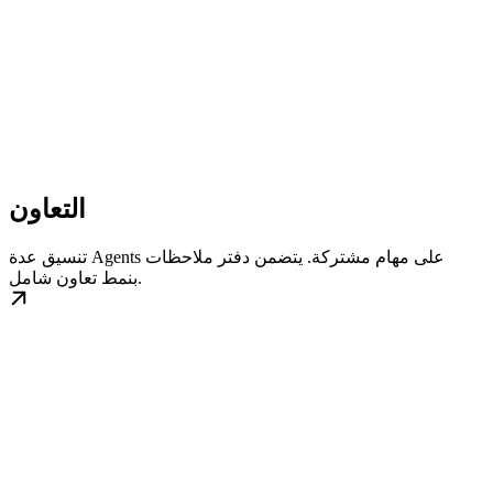
التعاون
تنسيق عدة Agents على مهام مشتركة. يتضمن دفتر ملاحظات
بنمط تعاون شامل.