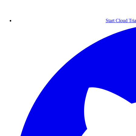
Start Cloud Tria