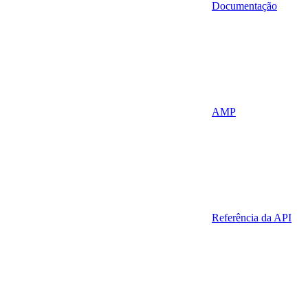
Documentação
AMP
Referência da API