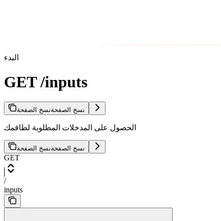
البدء
GET /inputs
نسخ الصفحة
نسخ الصفحة
الحصول على المدخلات المطلوبة لطاقمك
نسخ الصفحة
نسخ الصفحة
GET
/
inputs