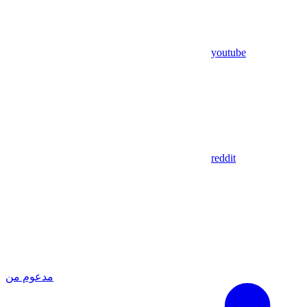
youtube
reddit
مدعوم من