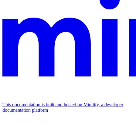
This documentation is built and hosted on Mintlify, a developer
documentation platform
Assistant