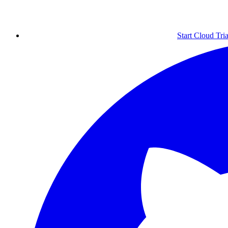
Start Cloud Tria