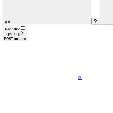
검색...
Navigation
시작 안내
POST /resume
홈