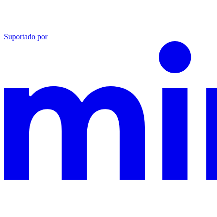
Suportado por