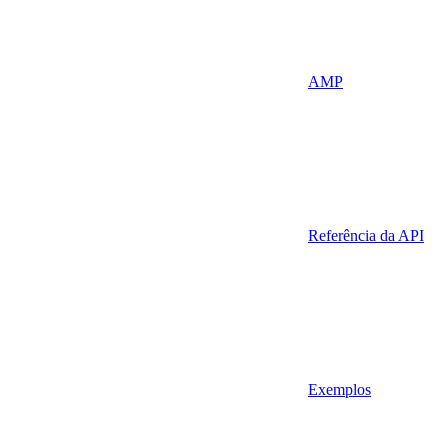
AMP
Referência da API
Exemplos