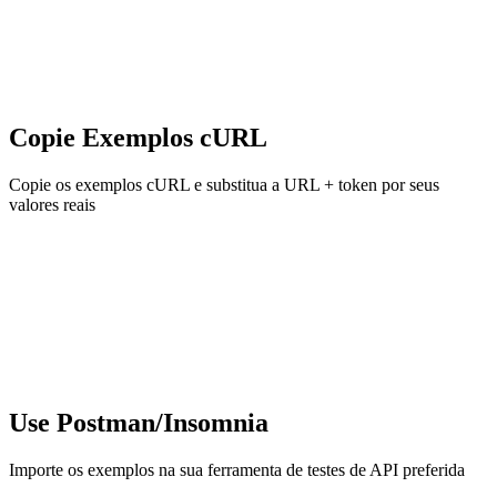
Copie Exemplos cURL
Copie os exemplos cURL e substitua a URL + token por seus
valores reais
Use Postman/Insomnia
Importe os exemplos na sua ferramenta de testes de API preferida