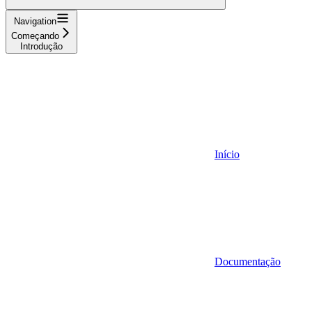
Navigation
Começando
Introdução
Início
Documentação