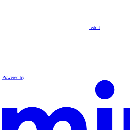
reddit
Powered by