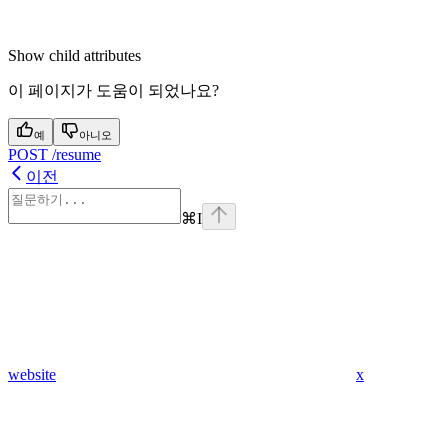
Show
child attributes
이 페이지가 도움이 되었나요?
예
아니오
POST /resume
이전
⌘
I
website
x