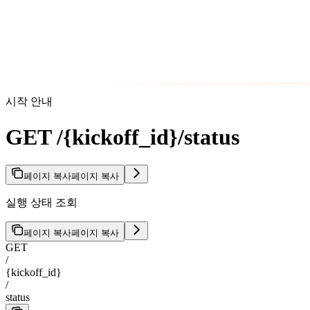
시작 안내
GET /{kickoff_id}/status
페이지 복사
페이지 복사
실행 상태 조회
페이지 복사
페이지 복사
GET
/
{kickoff_id}
/
status