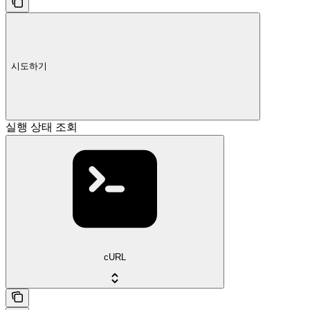
시도하기
실행 상태 조회
cURL