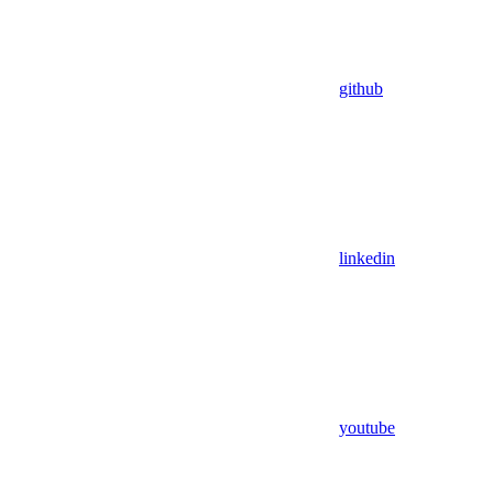
github
linkedin
youtube