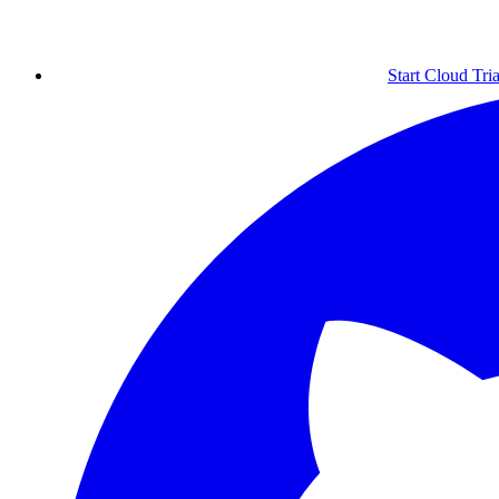
Start Cloud Tria