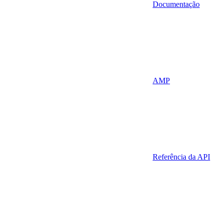
Documentação
AMP
Referência da API