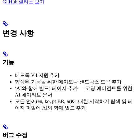
GitHub 릴리스 보기
변경 사항
기능
베드록 V4 지원 추가
향상된 기능을 위한 데이토나 샌드박스 도구 추가
‘AI와 함께 빌드’ 페이지 추가 — 코딩 에이전트를 위한
AI 네이티브 문서
모든 언어(en, ko, pt-BR, ar)에 대한 시작하기 탐색 및 페
이지 파일에 AI와 함께 빌드 추가
버그 수정