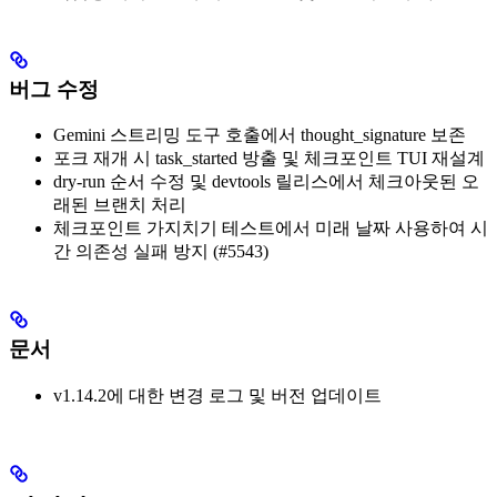
버그 수정
Gemini 스트리밍 도구 호출에서 thought_signature 보존
포크 재개 시 task_started 방출 및 체크포인트 TUI 재설계
dry-run 순서 수정 및 devtools 릴리스에서 체크아웃된 오
래된 브랜치 처리
체크포인트 가지치기 테스트에서 미래 날짜 사용하여 시
간 의존성 실패 방지 (#5543)
문서
v1.14.2에 대한 변경 로그 및 버전 업데이트