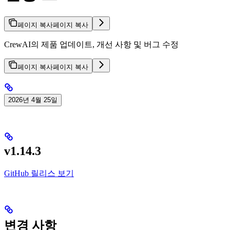
페이지 복사
페이지 복사
CrewAI의 제품 업데이트, 개선 사항 및 버그 수정
페이지 복사
페이지 복사
2026년 4월 25일
v1.14.3
GitHub 릴리스 보기
변경 사항