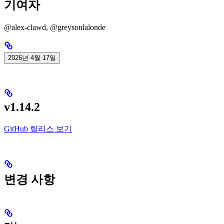
기여자
@alex-clawd, @greysonlalonde
2026년 4월 17일
v1.14.2
GitHub 릴리스 보기
변경 사항