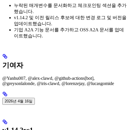
누락된 매개변수를 문서화하고 체크포인팅 섹션을 추가
했습니다.
v1.14.2 및 이전 릴리스 후보에 대한 변경 로그 및 버전을
업데이트했습니다.
기업 A2A 기능 문서를 추가하고 OSS A2A 문서를 업데
이트했습니다.
기여자
@Yanhu007, @alex-clawd, @github-actions[bot],
@greysonlalonde, @iris-clawd, @lorenzejay, @lucasgomide
2026년 4월 16일
v1.14.2rc1