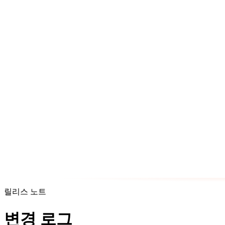
릴리스 노트
변경 로그