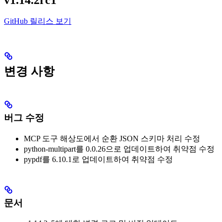
GitHub 릴리스 보기
변경 사항
버그 수정
MCP 도구 해상도에서 순환 JSON 스키마 처리 수정
python-multipart를 0.0.26으로 업데이트하여 취약점 수정
pypdf를 6.10.1로 업데이트하여 취약점 수정
문서