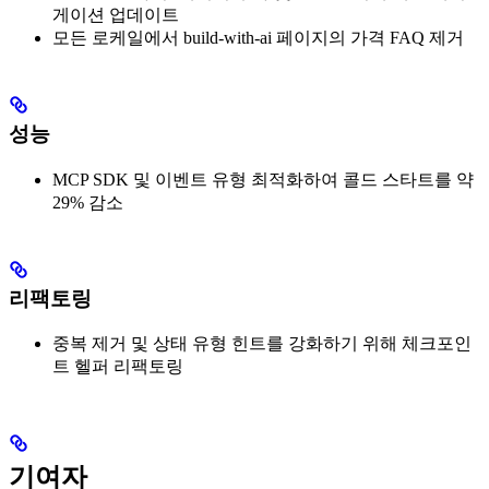
게이션 업데이트
모든 로케일에서 build-with-ai 페이지의 가격 FAQ 제거
성능
MCP SDK 및 이벤트 유형 최적화하여 콜드 스타트를 약
29% 감소
리팩토링
중복 제거 및 상태 유형 힌트를 강화하기 위해 체크포인
트 헬퍼 리팩토링
기여자