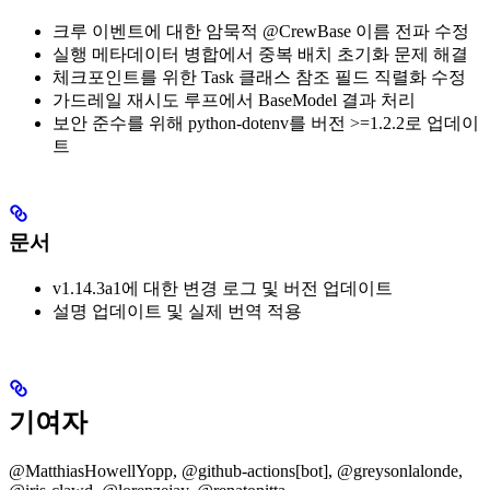
크루 이벤트에 대한 암묵적 @CrewBase 이름 전파 수정
실행 메타데이터 병합에서 중복 배치 초기화 문제 해결
체크포인트를 위한 Task 클래스 참조 필드 직렬화 수정
가드레일 재시도 루프에서 BaseModel 결과 처리
보안 준수를 위해 python-dotenv를 버전 >=1.2.2로 업데이
트
문서
v1.14.3a1에 대한 변경 로그 및 버전 업데이트
설명 업데이트 및 실제 번역 적용
기여자
@MatthiasHowellYopp, @github-actions[bot], @greysonlalonde,