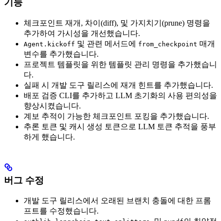
기능
체크포인트 재개, 차이(diff), 및 가지치기(prune) 명령을
추가하여 가시성을 개선했습니다.
및 관련 메서드에
매개
Agent.kickoff
from_checkpoint
변수를 추가했습니다.
프로젝트 템플릿을 위한 템플릿 관리 명령을 추가했습니
다.
실패 시 개발 도구 릴리스에 재개 힌트를 추가했습니다.
배포 검증 CLI를 추가하고 LLM 초기화의 사용 편의성을
향상시켰습니다.
계보 추적이 가능한 체크포인트 포킹을 추가했습니다.
추론 토큰 및 캐시 생성 토큰으로 LLM 토큰 추적을 풍부
하게 했습니다.
버그 수정
개발 도구 릴리스에서 오래된 브랜치 충돌에 대한 프롬
프트를 수정했습니다.