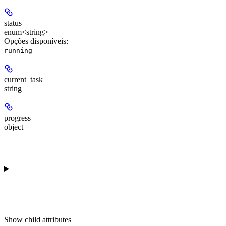
status
enum<string>
Opções disponíveis
:
running
current_task
string
progress
object
Show
child attributes