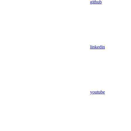
github
linkedin
youtube