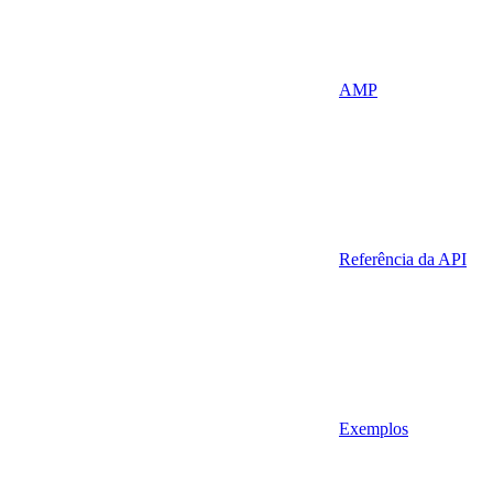
AMP
Referência da API
Exemplos