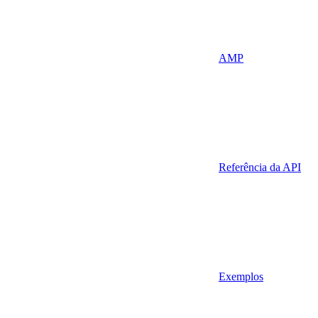
AMP
Referência da API
Exemplos