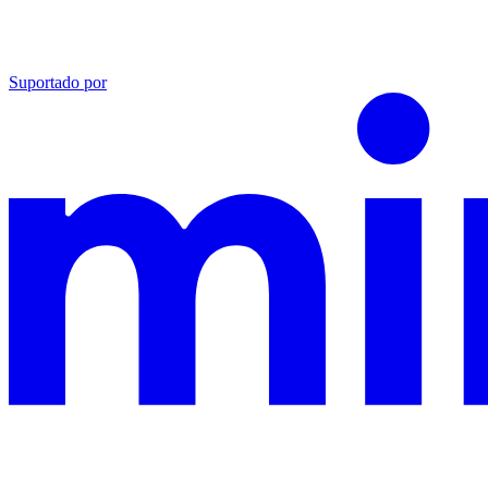
Suportado por