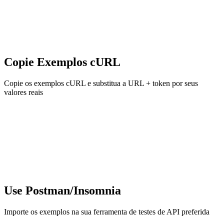
Copie Exemplos cURL
Copie os exemplos cURL e substitua a URL + token por seus
valores reais
Use Postman/Insomnia
Importe os exemplos na sua ferramenta de testes de API preferida