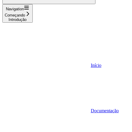
Navigation
Começando
Introdução
Início
Documentação