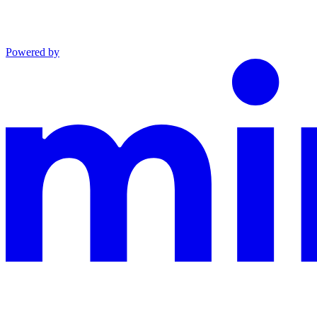
Powered by