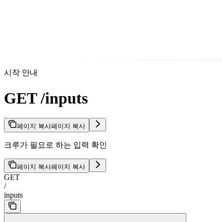
시작 안내
GET /inputs
페이지 복사
페이지 복사
크루가 필요로 하는 입력 확인
페이지 복사
페이지 복사
GET
/
inputs