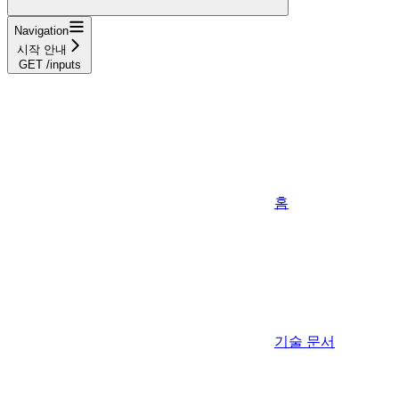
Navigation
시작 안내
GET /inputs
홈
기술 문서