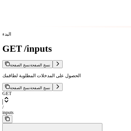
البدء
GET /inputs
نسخ الصفحة
نسخ الصفحة
الحصول على المدخلات المطلوبة لطاقمك
نسخ الصفحة
نسخ الصفحة
GET
/
inputs