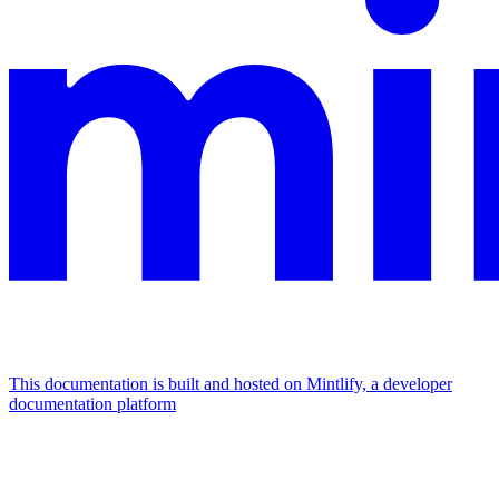
This documentation is built and hosted on Mintlify, a developer
documentation platform
Assistant