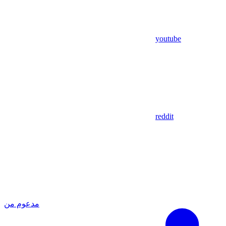
youtube
reddit
مدعوم من