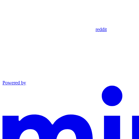
reddit
Powered by