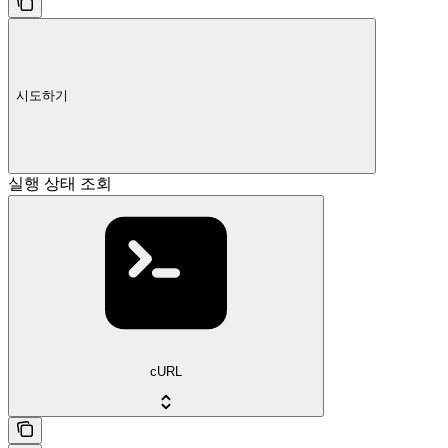
시도하기
실행 상태 조회
cURL