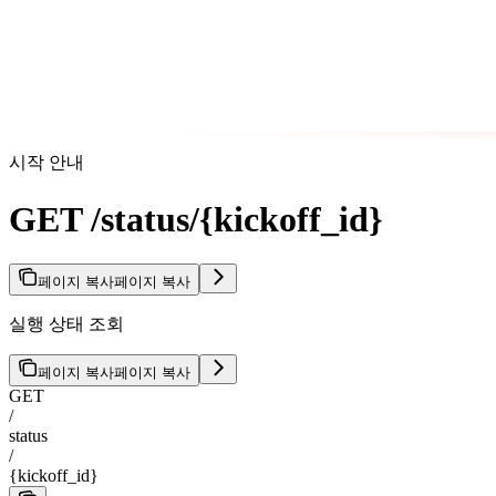
시작 안내
GET /status/{kickoff_id}
페이지 복사
페이지 복사
실행 상태 조회
페이지 복사
페이지 복사
GET
/
status
/
{kickoff_id}