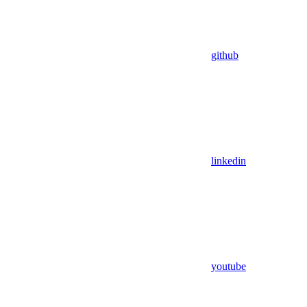
github
linkedin
youtube