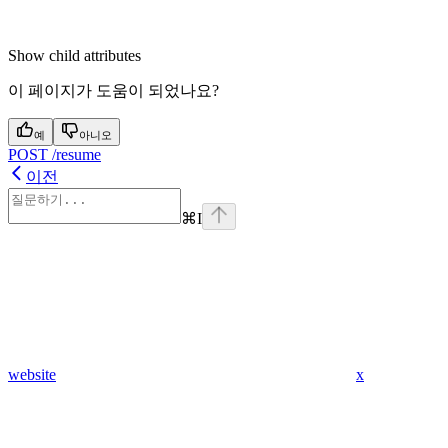
Show
child attributes
이 페이지가 도움이 되었나요?
예
아니오
POST /resume
이전
⌘
I
website
x