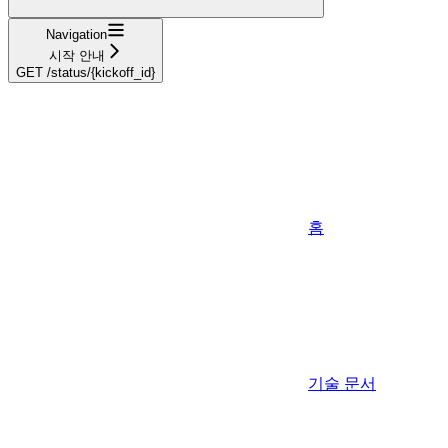
Navigation
시작 안내
GET /status/{kickoff_id}
홈
기술 문서