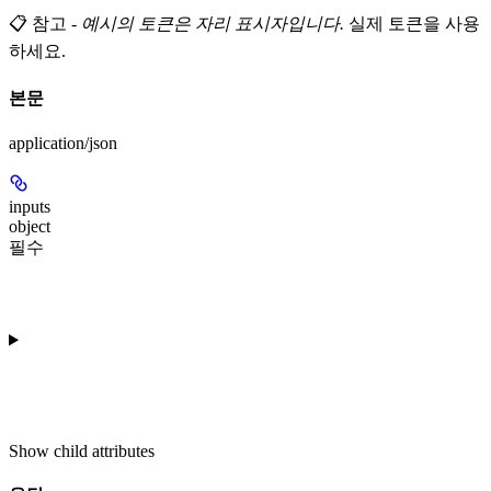
📋 참고
-
예시의 토큰은 자리 표시자입니다.
실제 토큰을 사용
하세요.
본문
application/json
inputs
object
필수
Show
child attributes