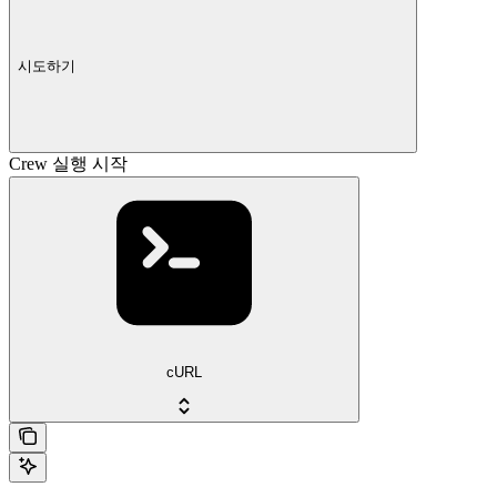
시도하기
Crew 실행 시작
cURL