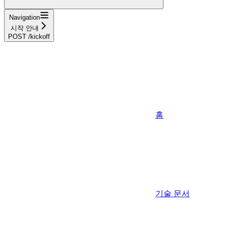
Navigation
시작 안내
POST /kickoff
홈
기술 문서