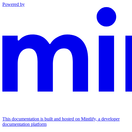
Powered by
This documentation is built and hosted on Mintlify, a developer
documentation platform