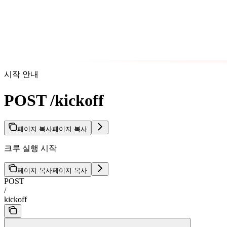
시작 안내
POST /kickoff
페이지 복사
페이지 복사
크루 실행 시작
페이지 복사
페이지 복사
POST
/
kickoff