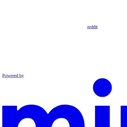
reddit
Powered by