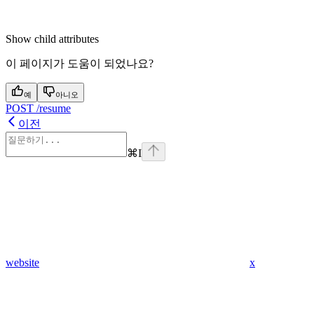
Show
child attributes
이 페이지가 도움이 되었나요?
예
아니오
POST /resume
이전
⌘
I
website
x