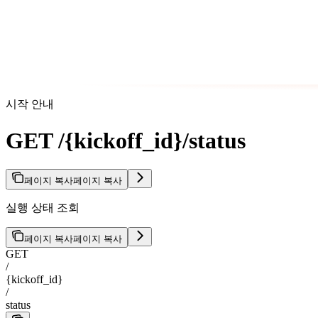
시작 안내
GET /{kickoff_id}/status
페이지 복사
페이지 복사
실행 상태 조회
페이지 복사
페이지 복사
GET
/
{kickoff_id}
/
status