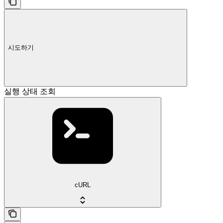
시도하기
실행 상태 조회
cURL