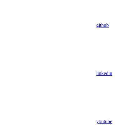
github
linkedin
youtube