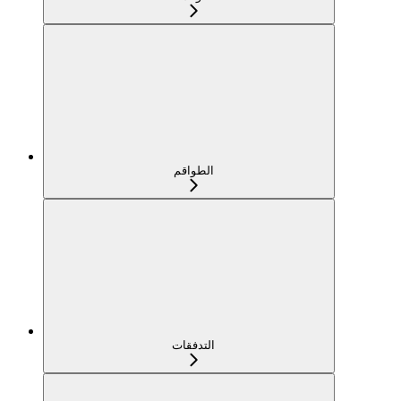
الطواقم
التدفقات