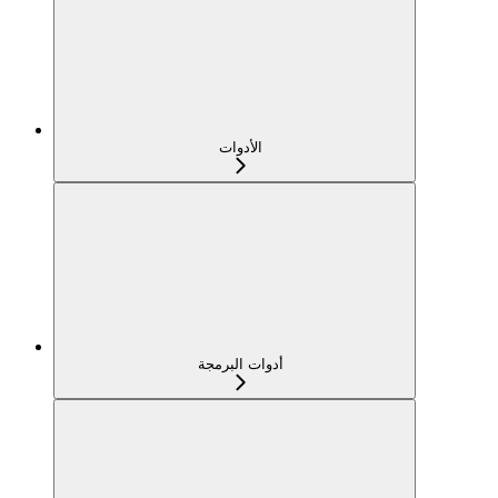
الأدوات
أدوات البرمجة