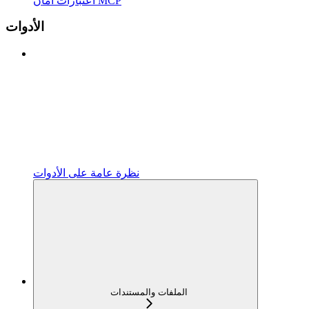
اعتبارات أمان MCP
الأدوات
نظرة عامة على الأدوات
الملفات والمستندات