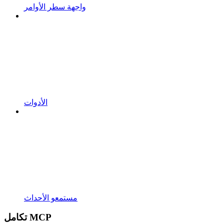
واجهة سطر الأوامر
الأدوات
مستمعو الأحداث
تكامل MCP