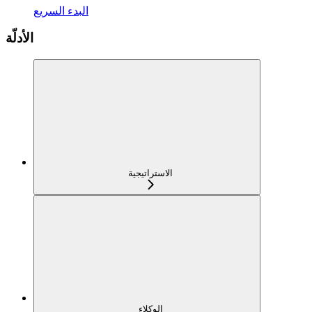
البدء السريع
الأدلّة
الاستراتيجية
الوكلاء