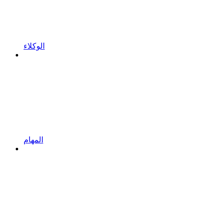
الوكلاء
المهام