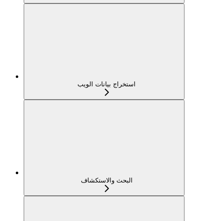
استخراج بيانات الويب
البحث والاستكشاف