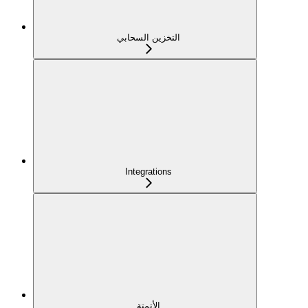
التخزين السحابي
Integrations
الأتمتة