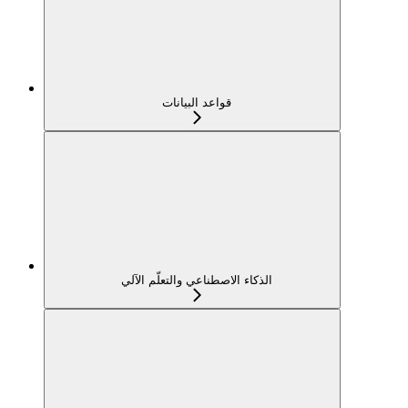
قواعد البيانات
الذكاء الاصطناعي والتعلّم الآلي