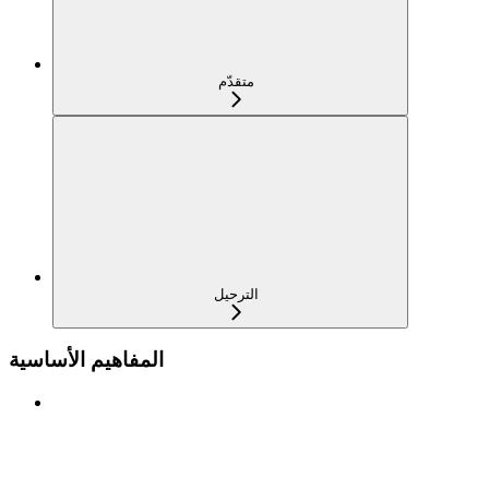
متقدّم
الترحيل
المفاهيم الأساسية