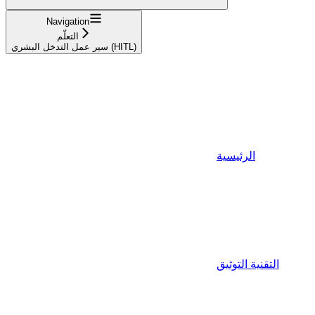
Navigation
التعلّم
سير عمل التدخل البشري (HITL)
الرئيسية
التقنية التوثيق