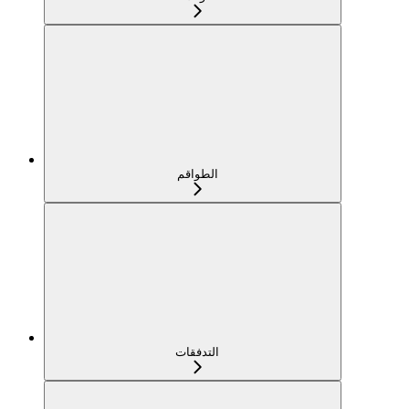
الطواقم
التدفقات