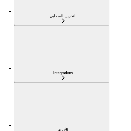
التخزين السحابي
Integrations
الأتمتة