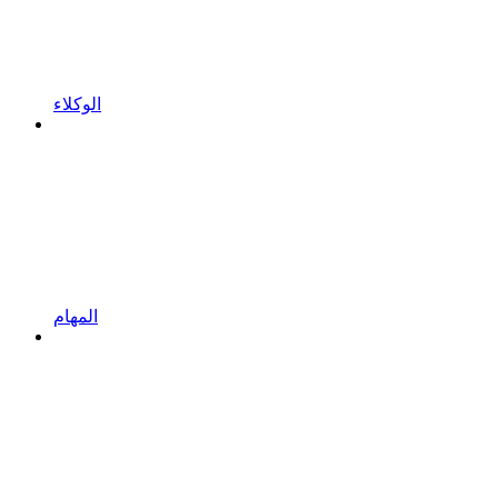
الوكلاء
المهام