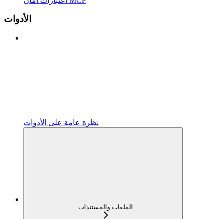
اعتبارات أمان MCP
الأدوات
نظرة عامة على الأدوات
الملفات والمستندات