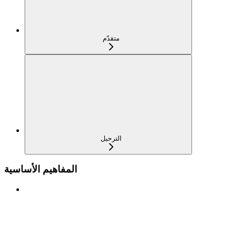
متقدّم
الترحيل
المفاهيم الأساسية