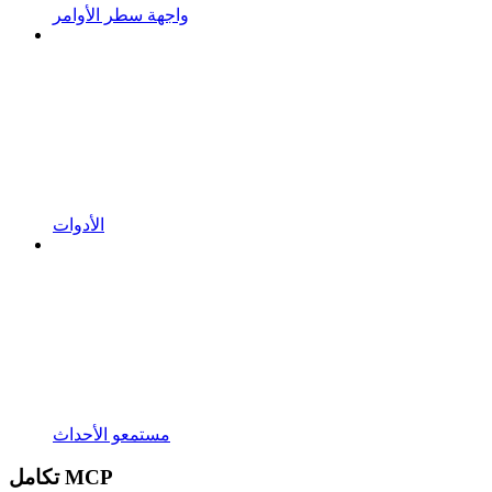
واجهة سطر الأوامر
الأدوات
مستمعو الأحداث
تكامل MCP