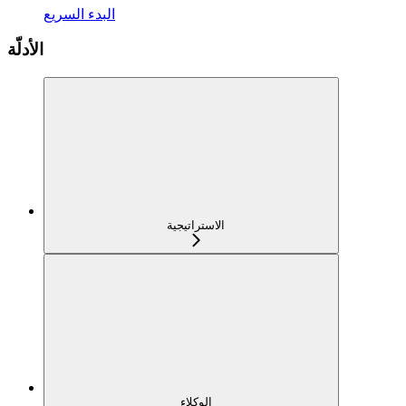
البدء السريع
الأدلّة
الاستراتيجية
الوكلاء