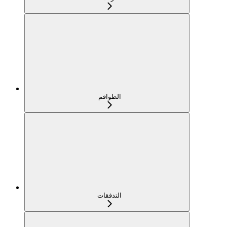
الطواقم
التدفقات