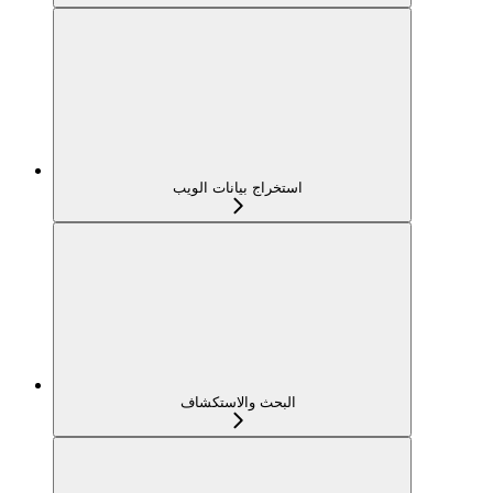
استخراج بيانات الويب
البحث والاستكشاف