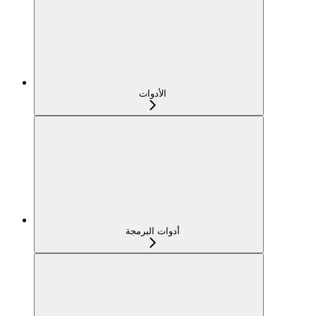
الأدوات
أدوات البرمجة