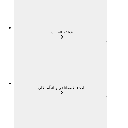
قواعد البيانات
الذكاء الاصطناعي والتعلّم الآلي