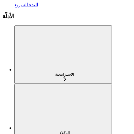
البدء السريع
الأدلّة
الاستراتيجية
الوكلاء