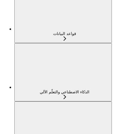
قواعد البيانات
الذكاء الاصطناعي والتعلّم الآلي