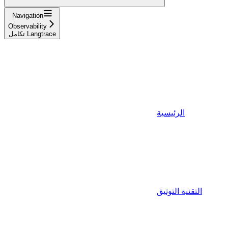
Navigation
Observability
تكامل Langtrace
الرئيسية
التقنية التوثيق