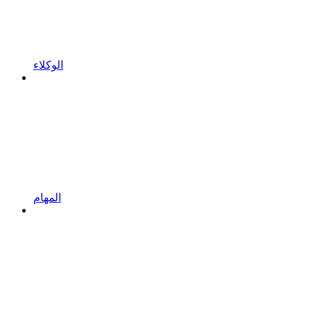
الوكلاء
المهام