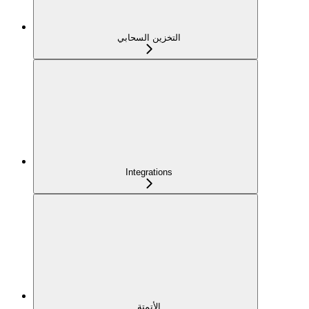
التخزين السحابي
Integrations
الأتمتة