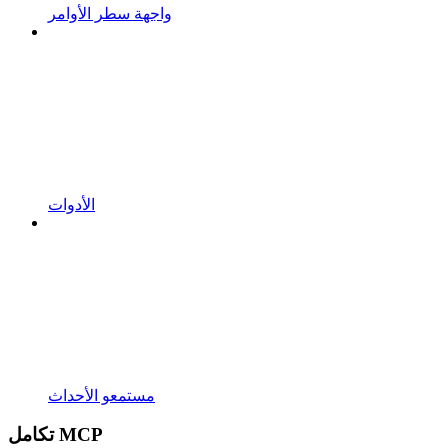
واجهة سطر الأوامر
الأدوات
مستمعو الأحداث
تكامل MCP