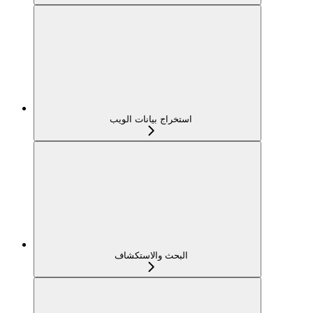
استخراج بيانات الويب
البحث والاستكشاف