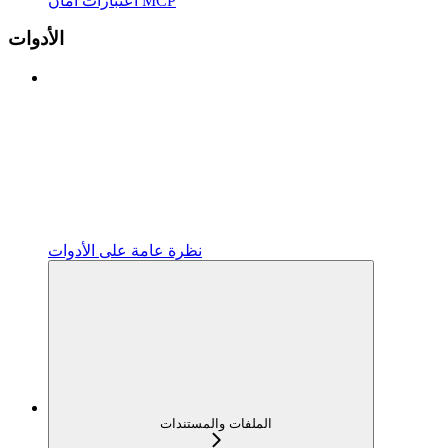
اعتبارات أمان MCP
الأدوات
نظرة عامة على الأدوات
الملفات والمستندات