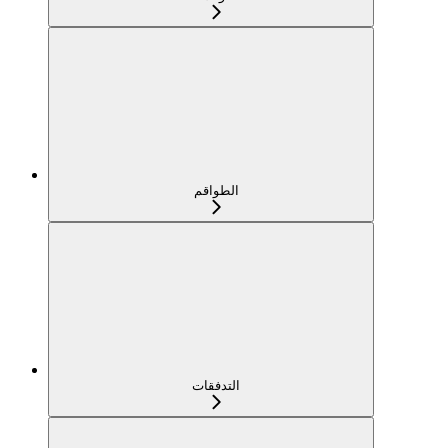
الطواقم
التدفقات