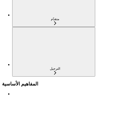
متقدّم
الترحيل
المفاهيم الأساسية