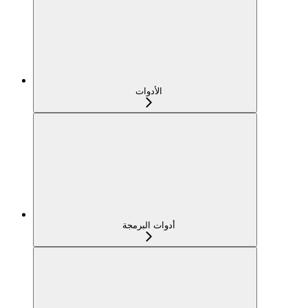
الأدوات
أدوات البرمجة