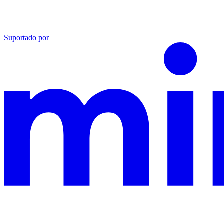
Suportado por