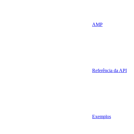
AMP
Referência da API
Exemplos