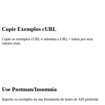
Copie Exemplos cURL
Copie os exemplos cURL e substitua a URL + token por seus
valores reais
Use Postman/Insomnia
Importe os exemplos na sua ferramenta de testes de API preferida