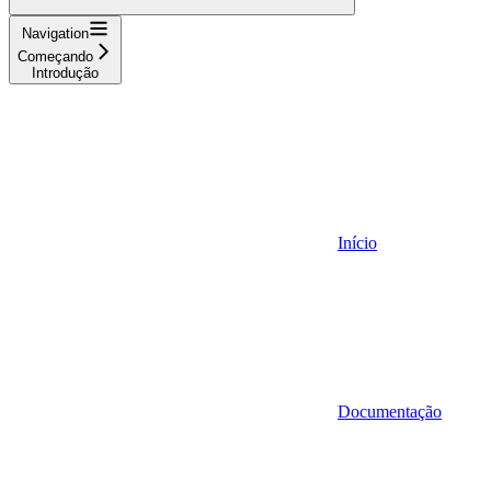
Navigation
Começando
Introdução
Início
Documentação