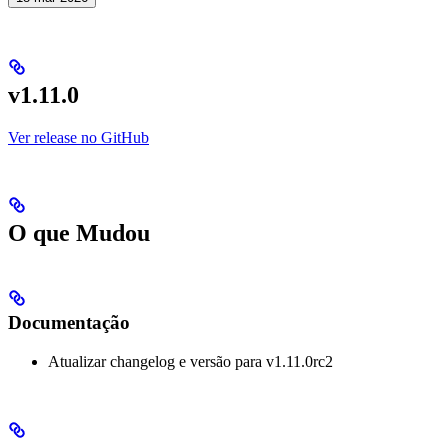
v1.11.0
Ver release no GitHub
O que Mudou
Documentação
Atualizar changelog e versão para v1.11.0rc2