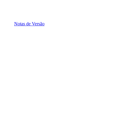
Notas de Versão