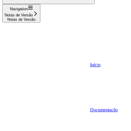
Navigation
Notas de Versão
Notas de Versão
Início
Documentação