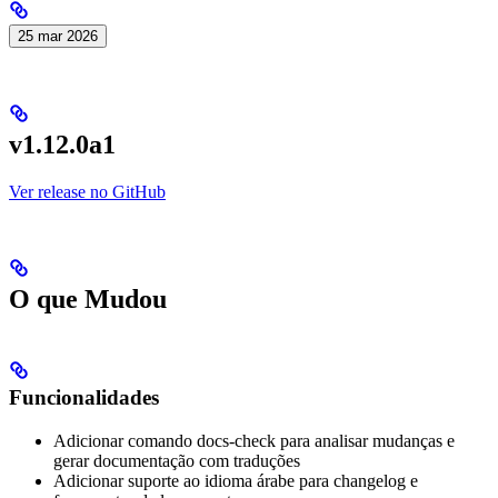
25 mar 2026
v1.12.0a1
Ver release no GitHub
O que Mudou
Funcionalidades
Adicionar comando docs-check para analisar mudanças e
gerar documentação com traduções
Adicionar suporte ao idioma árabe para changelog e