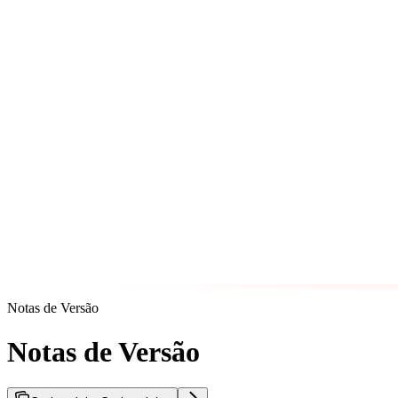
Notas de Versão
Notas de Versão