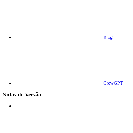
Blog
CrewGPT
Notas de Versão