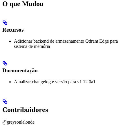
O que Mudou
Recursos
Adicionar backend de armazenamento Qdrant Edge para
sistema de memória
Documentação
Atualizar changelog e versão para v1.12.0a1
Contribuidores
@greysonlalonde