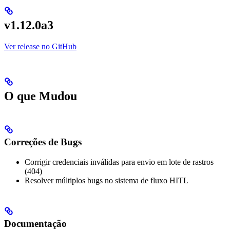
v1.12.0a3
Ver release no GitHub
O que Mudou
Correções de Bugs
Corrigir credenciais inválidas para envio em lote de rastros
(404)
Resolver múltiplos bugs no sistema de fluxo HITL
Documentação