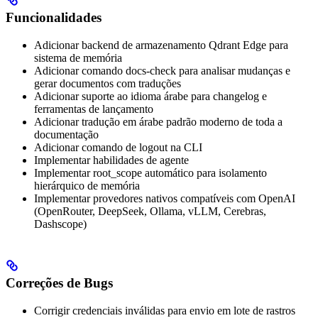
Funcionalidades
Adicionar backend de armazenamento Qdrant Edge para
sistema de memória
Adicionar comando docs-check para analisar mudanças e
gerar documentos com traduções
Adicionar suporte ao idioma árabe para changelog e
ferramentas de lançamento
Adicionar tradução em árabe padrão moderno de toda a
documentação
Adicionar comando de logout na CLI
Implementar habilidades de agente
Implementar root_scope automático para isolamento
hierárquico de memória
Implementar provedores nativos compatíveis com OpenAI
(OpenRouter, DeepSeek, Ollama, vLLM, Cerebras,
Dashscope)
Correções de Bugs
Corrigir credenciais inválidas para envio em lote de rastros