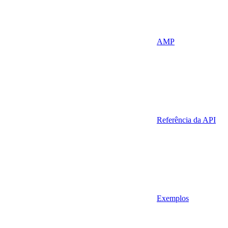
AMP
Referência da API
Exemplos