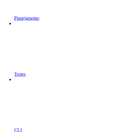
Planejamento
Testes
CLI