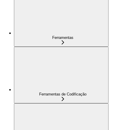
Ferramentas
Ferramentas de Codificação