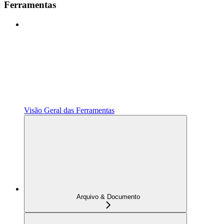
Ferramentas
Visão Geral das Ferramentas
Arquivo & Documento