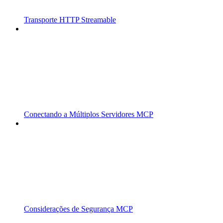
Transporte HTTP Streamable
Conectando a Múltiplos Servidores MCP
Considerações de Segurança MCP