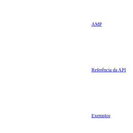
AMP
Referência da API
Exemplos