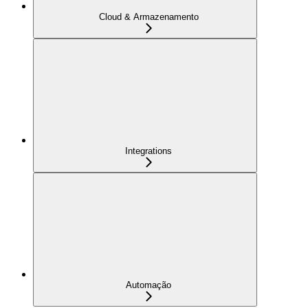
Cloud & Armazenamento
Integrations
Automação