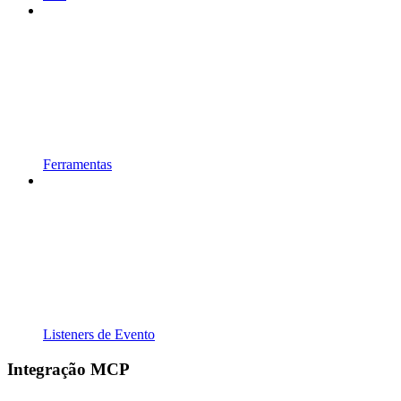
Ferramentas
Listeners de Evento
Integração MCP