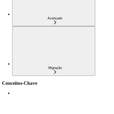
Avançado
Migração
Conceitos-Chave