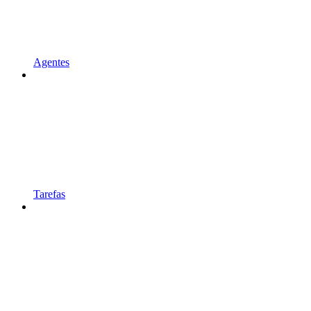
Agentes
Tarefas