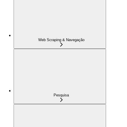
Web Scraping & Navegação
Pesquisa