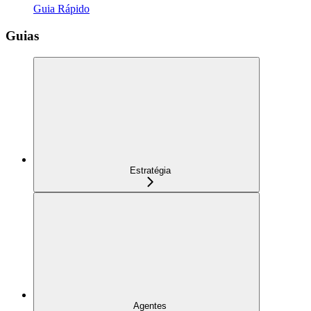
Guia Rápido
Guias
Estratégia
Agentes