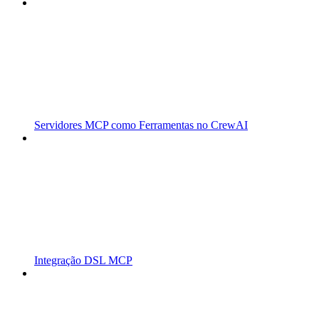
Servidores MCP como Ferramentas no CrewAI
Integração DSL MCP