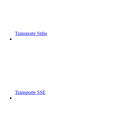
Transporte Stdio
Transporte SSE