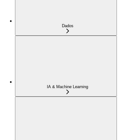
Dados
IA & Machine Learning