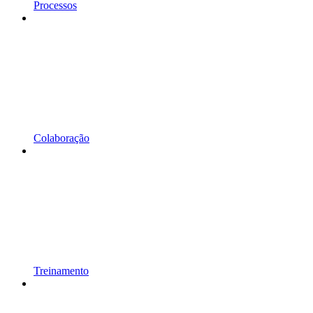
Processos
Colaboração
Treinamento