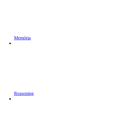
Memória
Reasoning