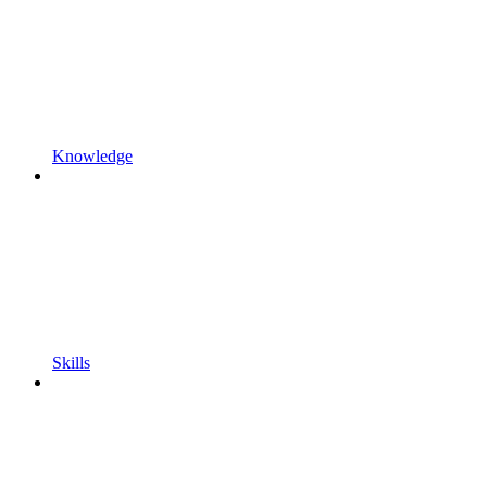
Knowledge
Skills