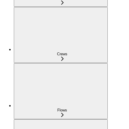
Crews
Flows