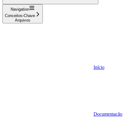
Navigation
Conceitos-Chave
Arquivos
Início
Documentação