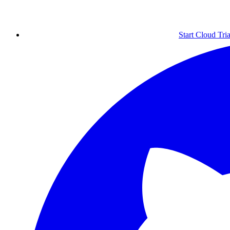
Start Cloud Tria