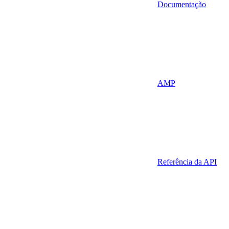
Documentação
AMP
Referência da API