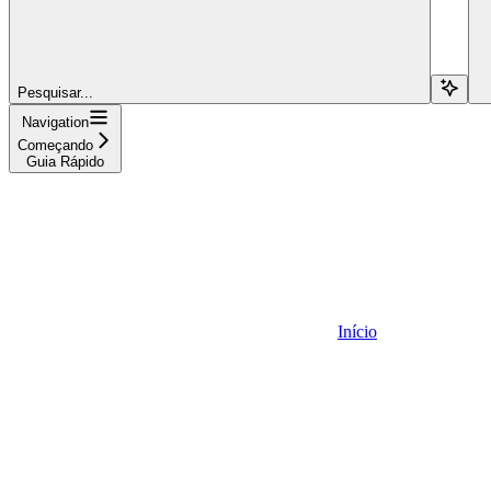
Pesquisar...
Navigation
Começando
Guia Rápido
Início