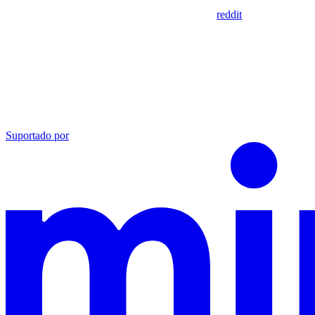
reddit
Suportado por