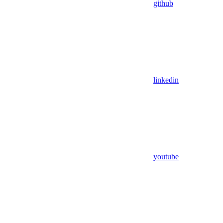
github
linkedin
youtube