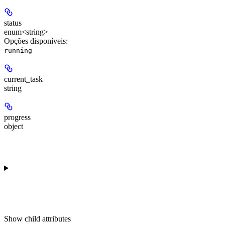
status
enum<string>
Opções disponíveis
:
running
current_task
string
progress
object
Show
child attributes