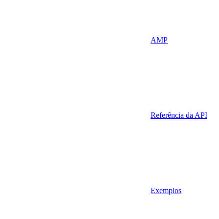
AMP
Referência da API
Exemplos