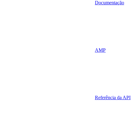
Documentação
AMP
Referência da API