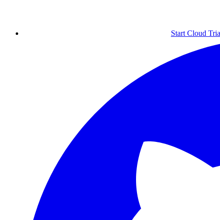
Start Cloud Tria