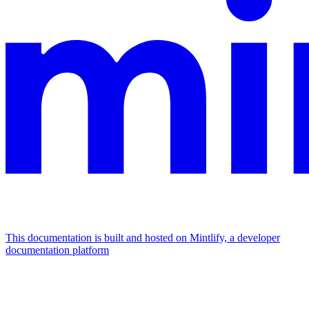
This documentation is built and hosted on Mintlify, a developer
documentation platform
Assistant