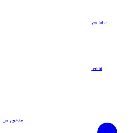
youtube
reddit
مدعوم من