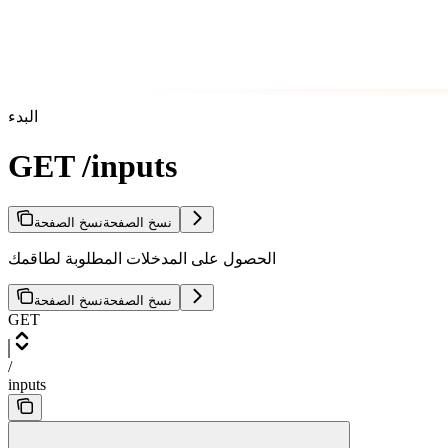
البدء
GET /inputs
نسخ الصفحة
نسخ الصفحة
الحصول على المدخلات المطلوبة لطاقمك
نسخ الصفحة
نسخ الصفحة
GET
/
inputs