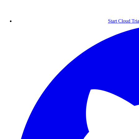
Start Cloud Tria