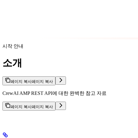
시작 안내
소개
페이지 복사
페이지 복사
CrewAI AMP REST API에 대한 완벽한 참고 자료
페이지 복사
페이지 복사