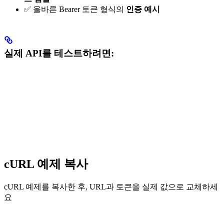
✅ 올바른 Bearer 토큰 형식의
인증 예시
실제 API를 테스트하려면:
cURL 예제 복사
cURL 예제를 복사한 후, URL과 토큰을 실제 값으로 교체하세
요