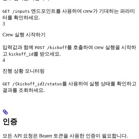
엔드포인트를 사용하여 crew가 기대하는 파라미
GET /inputs
터를 확인하세요.
3
Crew 실행 시작하기
입력값과 함께
를 호출하여 crew 실행을 시작하
POST /kickoff
고
를 받으세요.
kickoff_id
4
진행 상황 모니터링
를 사용하여 실행 상태를 확인하고
GET /{kickoff_id}/status
결과를 조회하세요.
인증
모든 API 요청은 Bearer 토큰을 사용한 인증이 필요합니다.