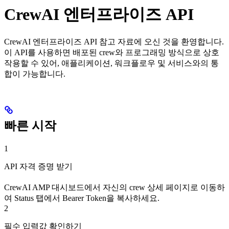
CrewAI 엔터프라이즈 API
CrewAI 엔터프라이즈 API 참고 자료에 오신 것을 환영합니다.
이 API를 사용하면 배포된 crew와 프로그래밍 방식으로 상호
작용할 수 있어, 애플리케이션, 워크플로우 및 서비스와의 통
합이 가능합니다.
빠른 시작
1
API 자격 증명 받기
CrewAI AMP 대시보드에서 자신의 crew 상세 페이지로 이동하
여 Status 탭에서 Bearer Token을 복사하세요.
2
필수 입력값 확인하기