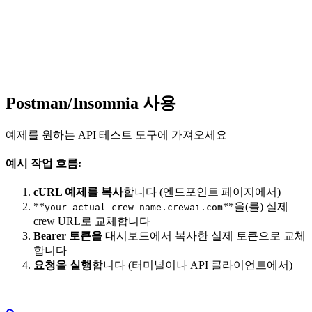
Postman/Insomnia 사용
예제를 원하는 API 테스트 도구에 가져오세요
예시 작업 흐름:
cURL 예제를 복사
합니다 (엔드포인트 페이지에서)
**
**을(를) 실제
your-actual-crew-name.crewai.com
crew URL로 교체합니다
Bearer 토큰을
대시보드에서 복사한 실제 토큰으로 교체
합니다
요청을 실행
합니다 (터미널이나 API 클라이언트에서)