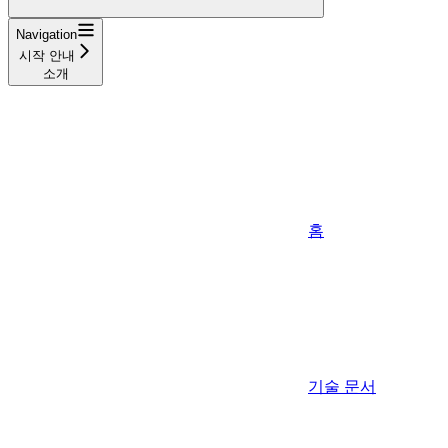
Navigation
시작 안내
소개
홈
기술 문서