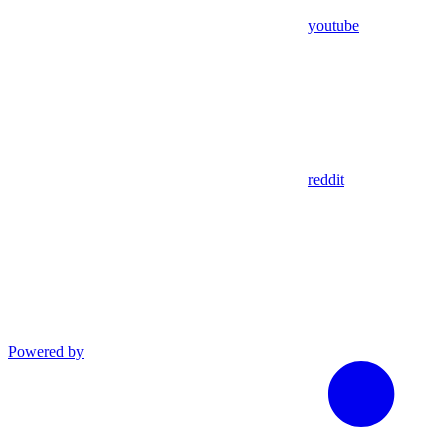
youtube
reddit
Powered by