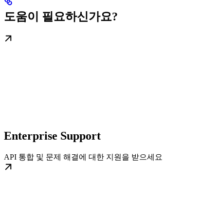
도움이 필요하신가요?
Enterprise Support
API 통합 및 문제 해결에 대한 지원을 받으세요