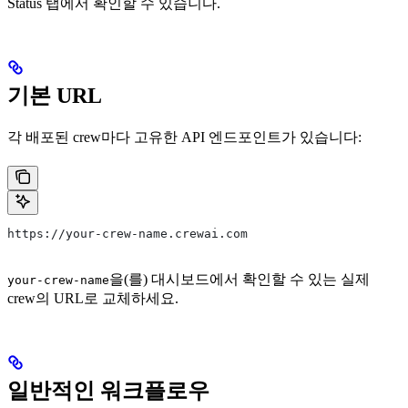
Status 탭에서 확인할 수 있습니다.
기본 URL
각 배포된 crew마다 고유한 API 엔드포인트가 있습니다:
https://your-crew-name.crewai.com
을(를) 대시보드에서 확인할 수 있는 실제
your-crew-name
crew의 URL로 교체하세요.
일반적인 워크플로우