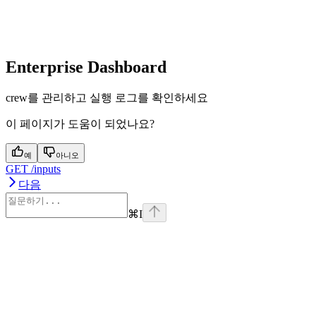
Enterprise Dashboard
crew를 관리하고 실행 로그를 확인하세요
이 페이지가 도움이 되었나요?
예
아니오
GET /inputs
다음
⌘
I