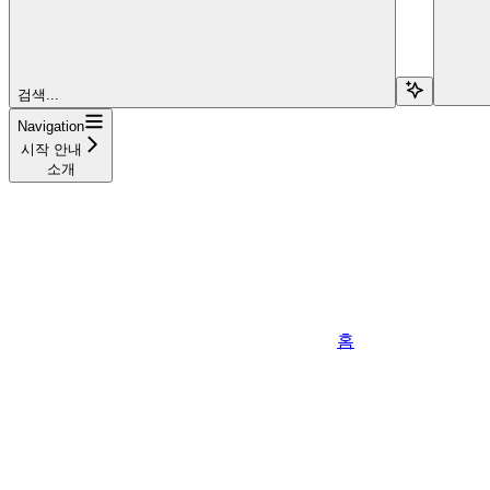
검색...
Navigation
시작 안내
소개
홈