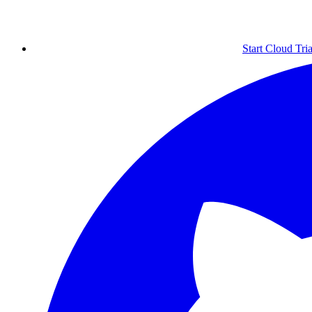
Start Cloud Tria