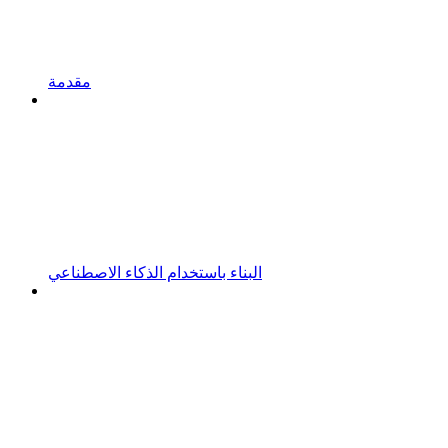
مقدمة
البناء باستخدام الذكاء الاصطناعي