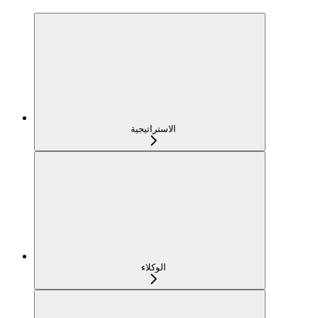
الاستراتيجية
الوكلاء