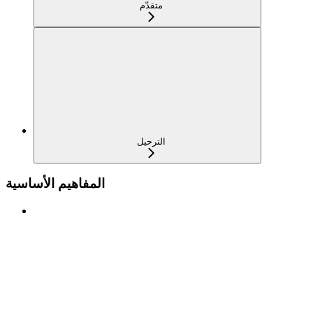
متقدّم
الترحيل
المفاهيم الأساسية