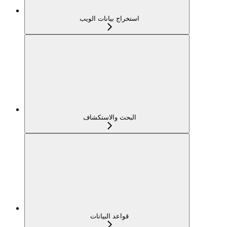
استخراج بيانات الويب
البحث والاستكشاف
قواعد البيانات