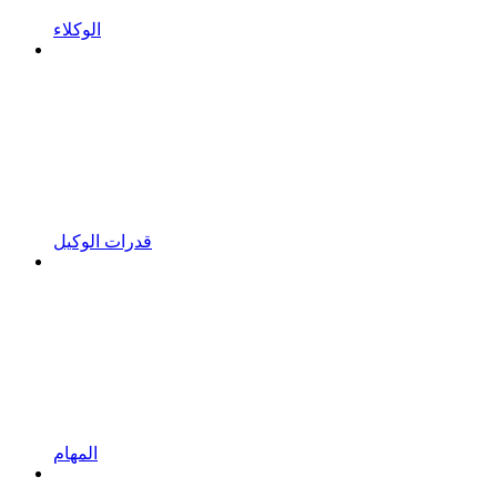
الوكلاء
قدرات الوكيل
المهام