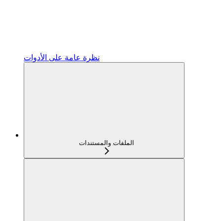
نظرة عامة على الأدوات
الملفات والمستندات