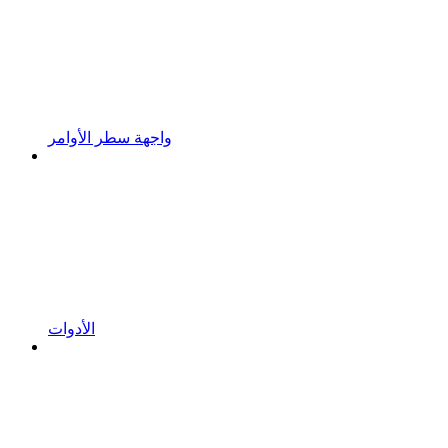
واجهة سطر الأوامر
الأدوات