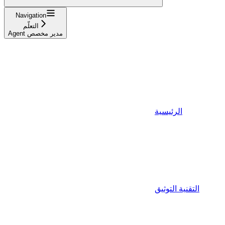
Navigation
التعلّم
Agent مدير مخصص
الرئيسية
التقنية التوثيق