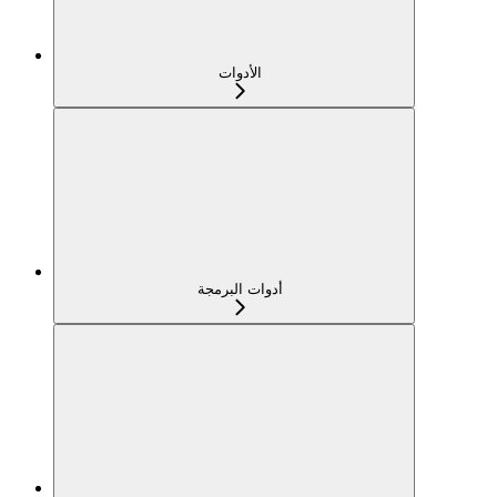
الأدوات
أدوات البرمجة