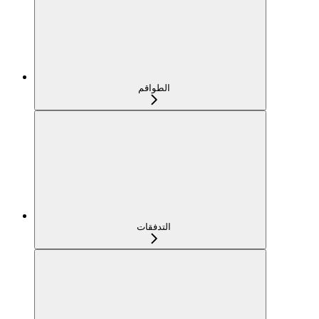
الطواقم
التدفقات