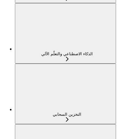
الذكاء الاصطناعي والتعلّم الآلي
التخزين السحابي