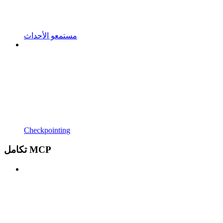
مستمعو الأحداث
Checkpointing
تكامل MCP