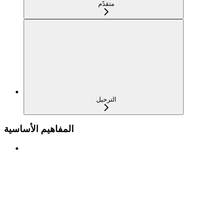
متقدّم
الترحيل
المفاهيم الأساسية