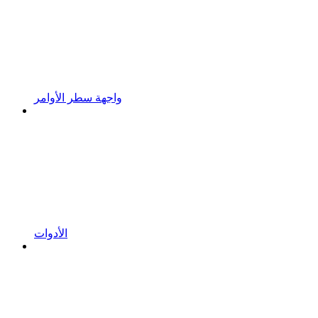
واجهة سطر الأوامر
الأدوات