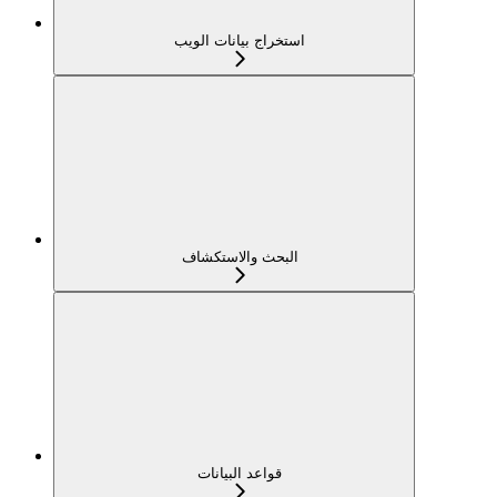
استخراج بيانات الويب
البحث والاستكشاف
قواعد البيانات