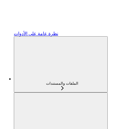
نظرة عامة على الأدوات
الملفات والمستندات