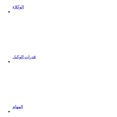
الوكلاء
قدرات الوكيل
المهام