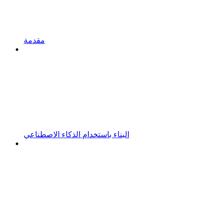
مقدمة
البناء باستخدام الذكاء الاصطناعي