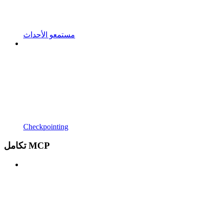
مستمعو الأحداث
Checkpointing
تكامل MCP