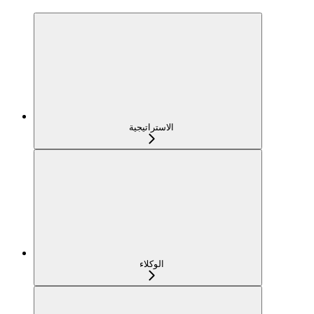
الاستراتيجية
الوكلاء