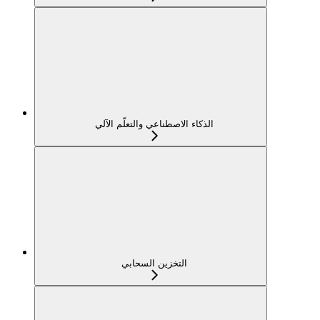
الذكاء الاصطناعي والتعلّم الآلي
التخزين السحابي