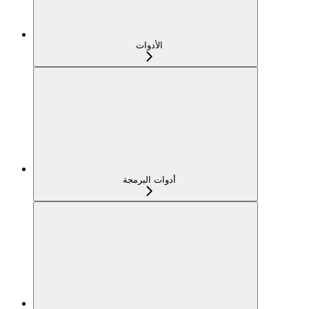
الأدوات
أدوات البرمجة