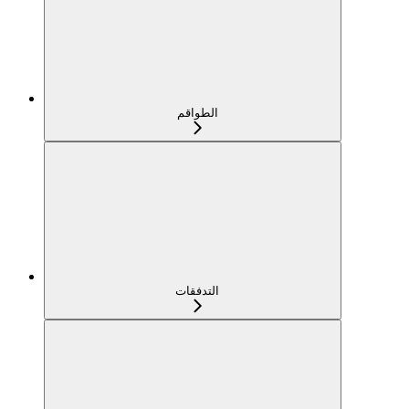
الطواقم
التدفقات