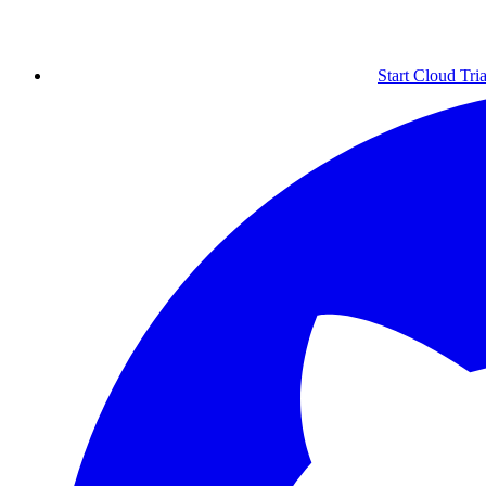
Start Cloud Tria