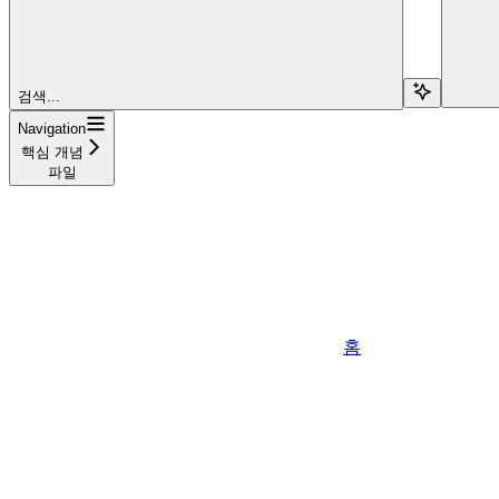
검색...
Navigation
핵심 개념
파일
홈