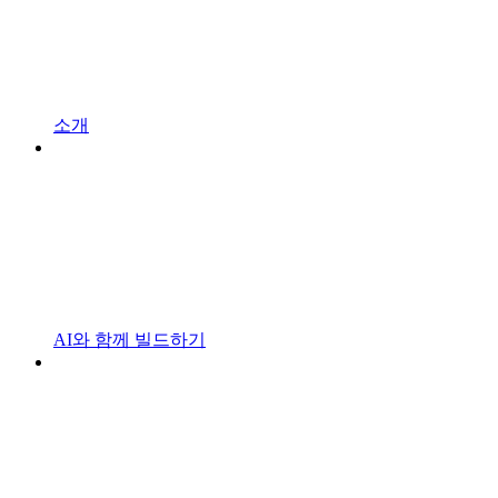
소개
AI와 함께 빌드하기