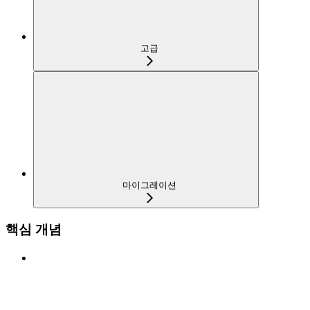
고급
마이그레이션
핵심 개념