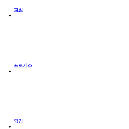
파일
프로세스
협업