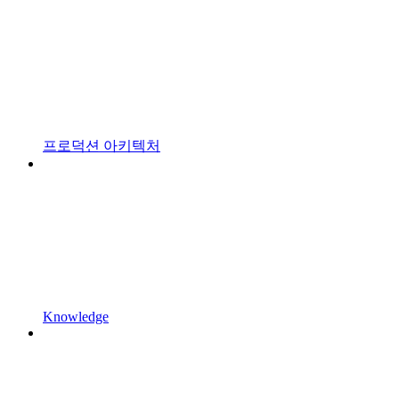
프로덕션 아키텍처
Knowledge