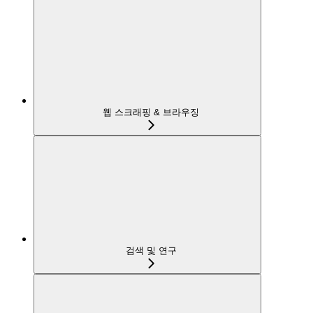
웹 스크래핑 & 브라우징
검색 및 연구