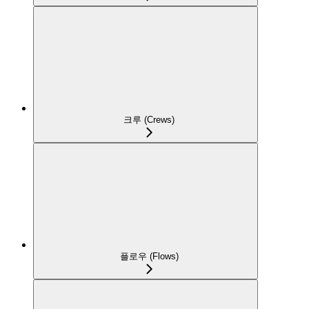
크루 (Crews)
플로우 (Flows)