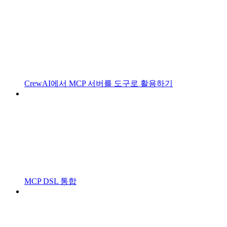
CrewAI에서 MCP 서버를 도구로 활용하기
MCP DSL 통합