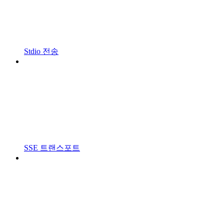
Stdio 전송
SSE 트랜스포트