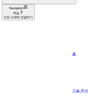
Navigation
학습
모든 LLM에 연결하기
홈
기술 문서