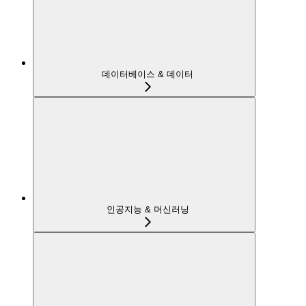
데이터베이스 & 데이터
인공지능 & 머신러닝