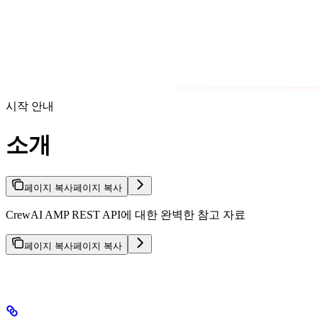
시작 안내
소개
페이지 복사
페이지 복사
CrewAI AMP REST API에 대한 완벽한 참고 자료
페이지 복사
페이지 복사