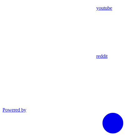
youtube
reddit
Powered by