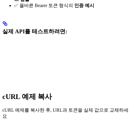
✅ 올바른 Bearer 토큰 형식의
인증 예시
실제 API를 테스트하려면:
cURL 예제 복사
cURL 예제를 복사한 후, URL과 토큰을 실제 값으로 교체하세
요