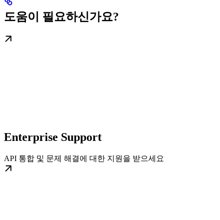
도움이 필요하신가요?
Enterprise Support
API 통합 및 문제 해결에 대한 지원을 받으세요