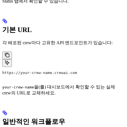
Status 탭에서 확인할 수 있습니다.
기본 URL
각 배포된 crew마다 고유한 API 엔드포인트가 있습니다:
https://your-crew-name.crewai.com
을(를) 대시보드에서 확인할 수 있는 실제
your-crew-name
crew의 URL로 교체하세요.
일반적인 워크플로우