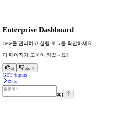
Enterprise Dashboard
crew를 관리하고 실행 로그를 확인하세요
이 페이지가 도움이 되었나요?
예
아니오
GET /inputs
다음
⌘
I