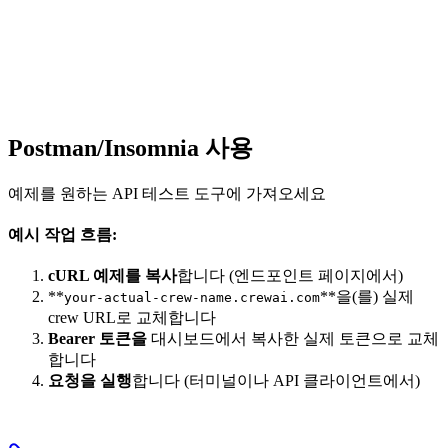
Postman/Insomnia 사용
예제를 원하는 API 테스트 도구에 가져오세요
예시 작업 흐름:
cURL 예제를 복사
합니다 (엔드포인트 페이지에서)
**
**을(를) 실제
your-actual-crew-name.crewai.com
crew URL로 교체합니다
Bearer 토큰을
대시보드에서 복사한 실제 토큰으로 교체
합니다
요청을 실행
합니다 (터미널이나 API 클라이언트에서)