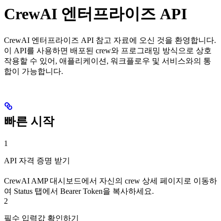
CrewAI 엔터프라이즈 API
CrewAI 엔터프라이즈 API 참고 자료에 오신 것을 환영합니다.
이 API를 사용하면 배포된 crew와 프로그래밍 방식으로 상호
작용할 수 있어, 애플리케이션, 워크플로우 및 서비스와의 통
합이 가능합니다.
빠른 시작
1
API 자격 증명 받기
CrewAI AMP 대시보드에서 자신의 crew 상세 페이지로 이동하
여 Status 탭에서 Bearer Token을 복사하세요.
2
필수 입력값 확인하기