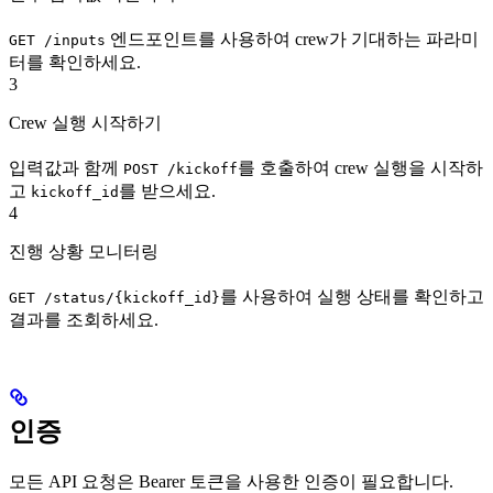
엔드포인트를 사용하여 crew가 기대하는 파라미
GET /inputs
터를 확인하세요.
3
Crew 실행 시작하기
입력값과 함께
를 호출하여 crew 실행을 시작하
POST /kickoff
고
를 받으세요.
kickoff_id
4
진행 상황 모니터링
를 사용하여 실행 상태를 확인하고
GET /status/{kickoff_id}
결과를 조회하세요.
인증
모든 API 요청은 Bearer 토큰을 사용한 인증이 필요합니다.