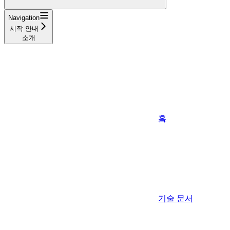
Navigation
시작 안내
소개
홈
기술 문서