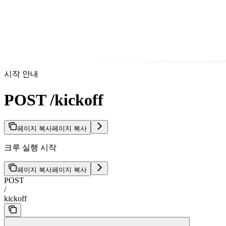
시작 안내
POST /kickoff
페이지 복사
페이지 복사
크루 실행 시작
페이지 복사
페이지 복사
POST
/
kickoff