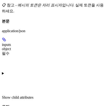
📋 참고
-
예시의 토큰은 자리 표시자입니다.
실제 토큰을 사용
하세요.
본문
application/json
inputs
object
필수
Show
child attributes