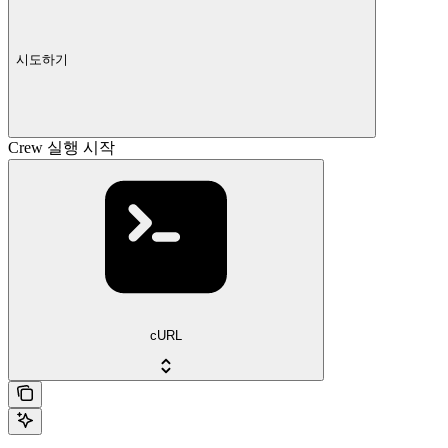
시도하기
Crew 실행 시작
cURL