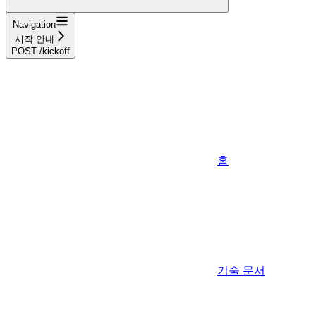
Navigation
시작 안내
POST /kickoff
홈
기술 문서