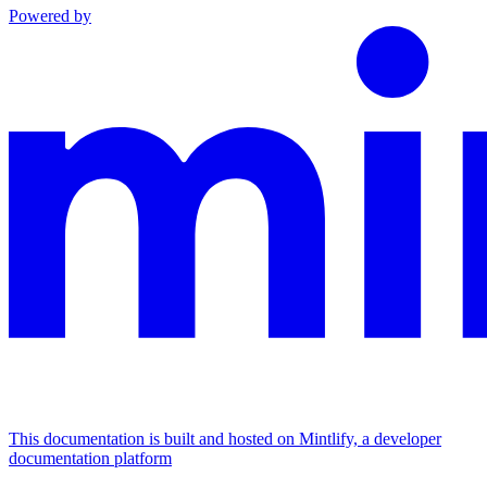
Powered by
This documentation is built and hosted on Mintlify, a developer
documentation platform