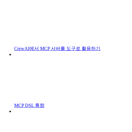
CrewAI에서 MCP 서버를 도구로 활용하기
MCP DSL 통합