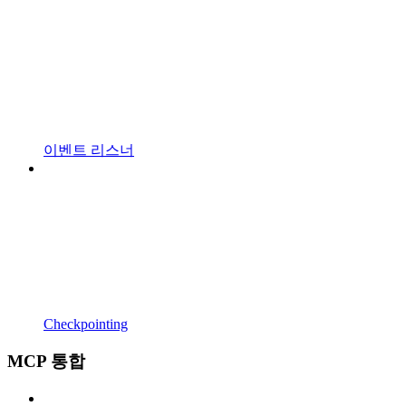
이벤트 리스너
Checkpointing
MCP 통합