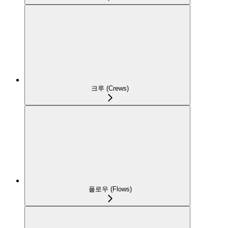
크루 (Crews)
플로우 (Flows)