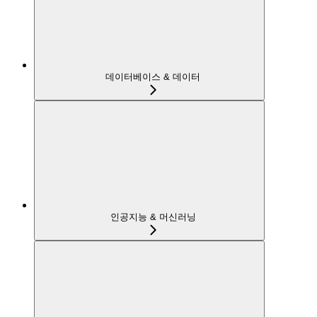
데이터베이스 & 데이터
인공지능 & 머신러닝