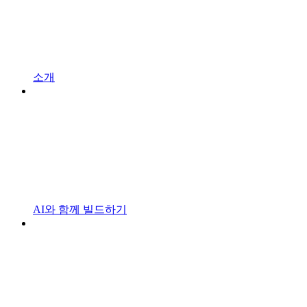
소개
AI와 함께 빌드하기