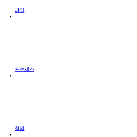
파일
프로세스
협업