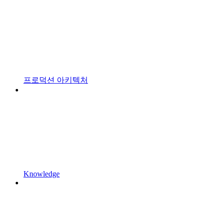
프로덕션 아키텍처
Knowledge