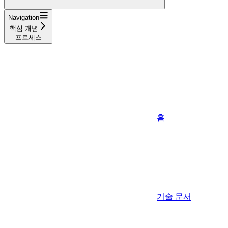
Navigation
핵심 개념
프로세스
홈
기술 문서