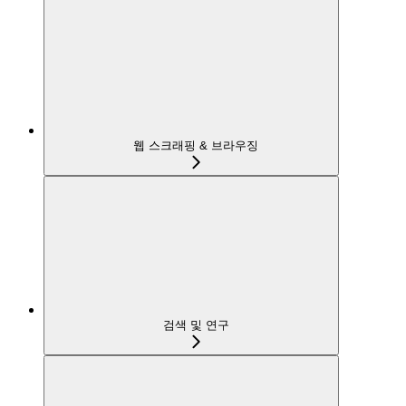
웹 스크래핑 & 브라우징
검색 및 연구