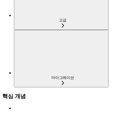
고급
마이그레이션
핵심 개념