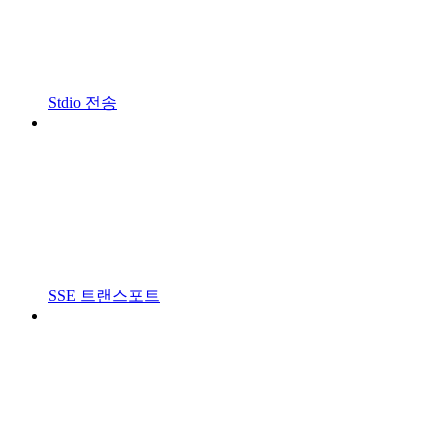
Stdio 전송
SSE 트랜스포트