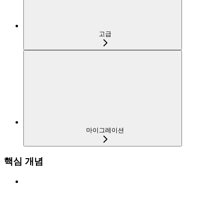
고급
마이그레이션
핵심 개념