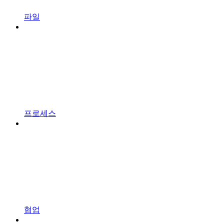
파일
프로세스
협업