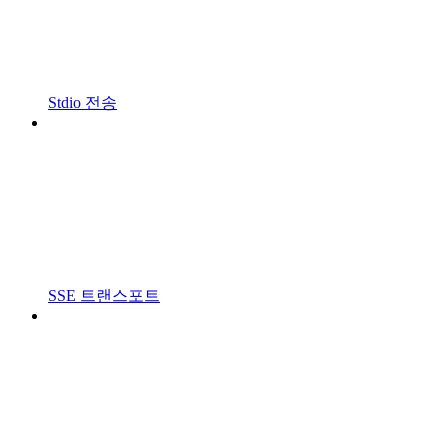
Stdio 전송
SSE 트랜스포트