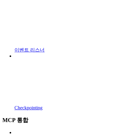
이벤트 리스너
Checkpointing
MCP 통합