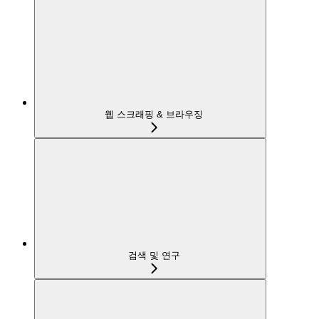
웹 스크래핑 & 브라우징
검색 및 연구