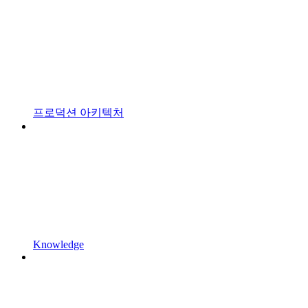
프로덕션 아키텍처
Knowledge