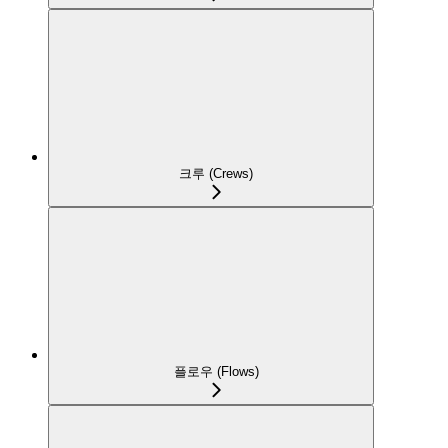
크루 (Crews)
플로우 (Flows)