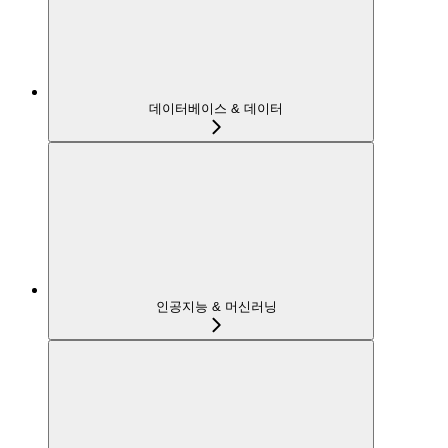
데이터베이스 & 데이터
인공지능 & 머신러닝