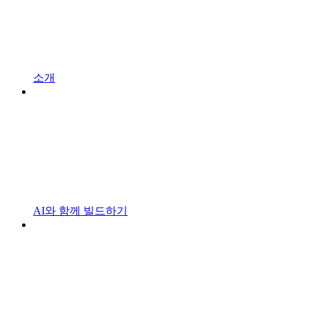
소개
AI와 함께 빌드하기