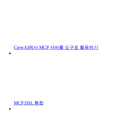
CrewAI에서 MCP 서버를 도구로 활용하기
MCP DSL 통합