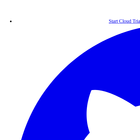
Start Cloud Tria