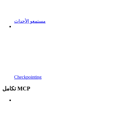
مستمعو الأحداث
Checkpointing
تكامل MCP