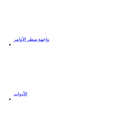
واجهة سطر الأوامر
الأدوات