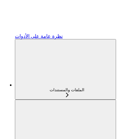
نظرة عامة على الأدوات
الملفات والمستندات