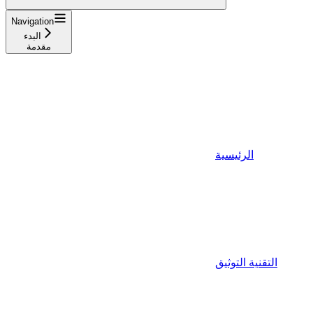
Navigation
البدء
مقدمة
الرئيسية
التقنية التوثيق