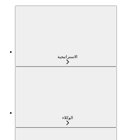
الاستراتيجية
الوكلاء