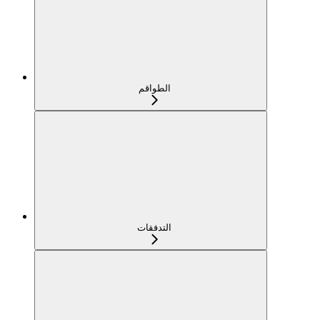
الطواقم
التدفقات