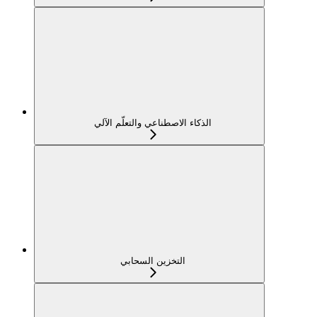
الذكاء الاصطناعي والتعلّم الآلي
التخزين السحابي