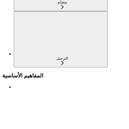
متقدّم
الترحيل
المفاهيم الأساسية