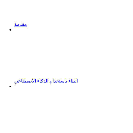
مقدمة
البناء باستخدام الذكاء الاصطناعي