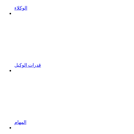
الوكلاء
قدرات الوكيل
المهام