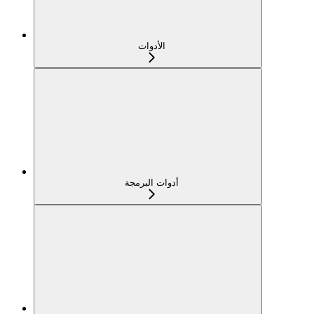
الأدوات
أدوات البرمجة