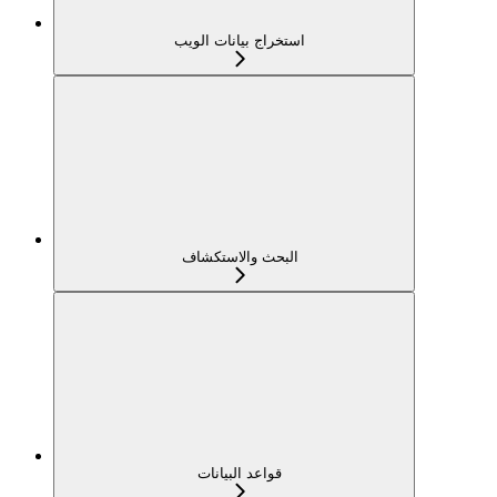
استخراج بيانات الويب
البحث والاستكشاف
قواعد البيانات