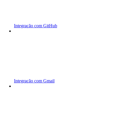
Integração com GitHub
Integração com Gmail