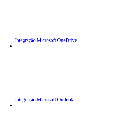
Integração Microsoft OneDrive
Integração Microsoft Outlook