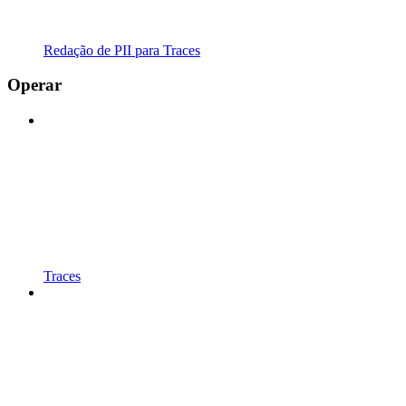
Redação de PII para Traces
Operar
Traces