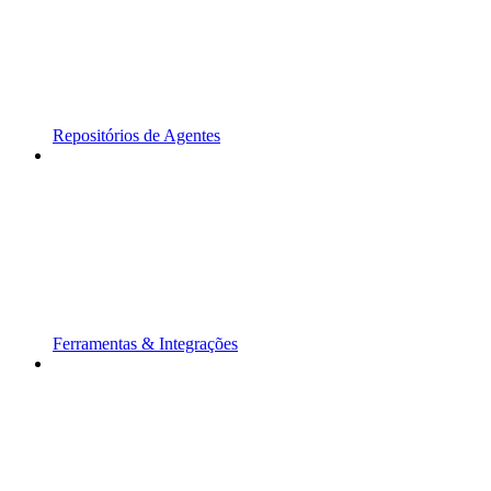
Repositórios de Agentes
Ferramentas & Integrações