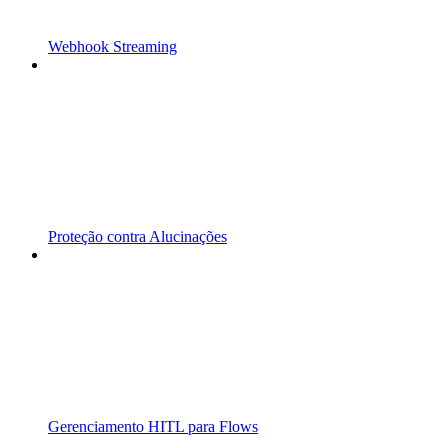
Webhook Streaming
Proteção contra Alucinações
Gerenciamento HITL para Flows