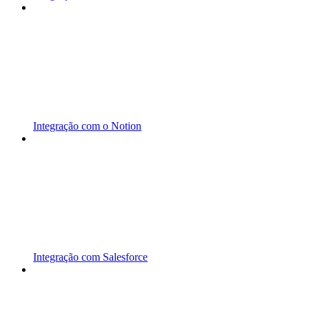
Integração com o Notion
Integração com Salesforce