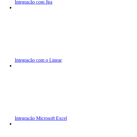
Integração com Jira
Integração com o Linear
Integração Microsoft Excel