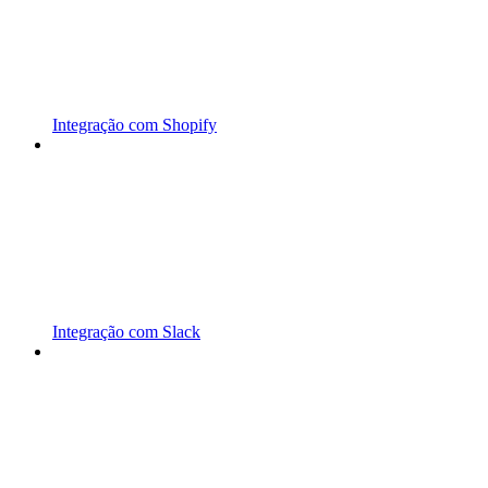
Integração com Shopify
Integração com Slack