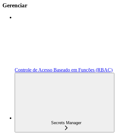
Gerenciar
Controle de Acesso Baseado em Funções (RBAC)
Secrets Manager