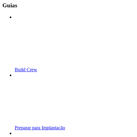
Guias
Build Crew
Preparar para Implantação