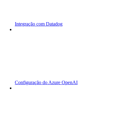
Integração com Datadog
Configuração do Azure OpenAI