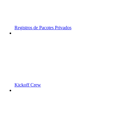
Registros de Pacotes Privados
Kickoff Crew