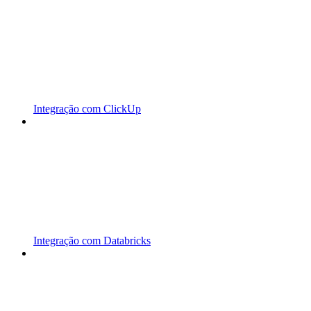
Integração com ClickUp
Integração com Databricks