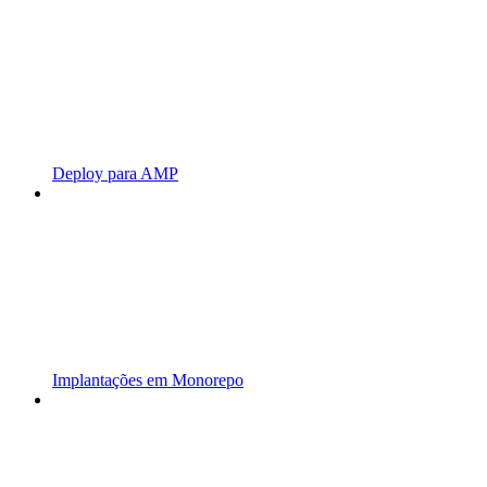
Deploy para AMP
Implantações em Monorepo