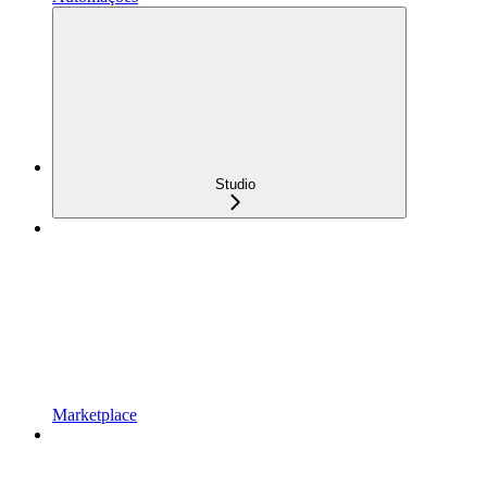
Studio
Marketplace