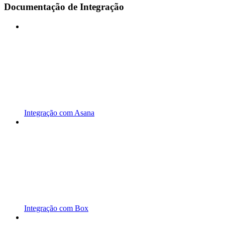
Documentação de Integração
Integração com Asana
Integração com Box