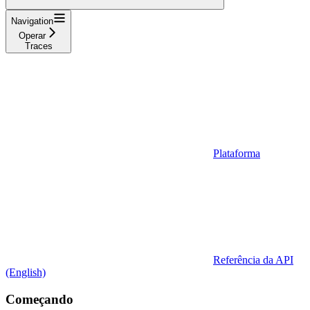
Navigation
Operar
Traces
Plataforma
Referência da API
(English)
Começando