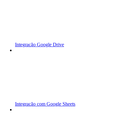
Integração Google Drive
Integração com Google Sheets