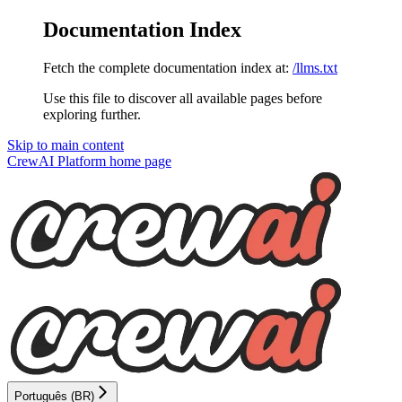
Documentation Index
Fetch the complete documentation index at:
/llms.txt
Use this file to discover all available pages before
exploring further.
Skip to main content
CrewAI Platform
home page
Português (BR)