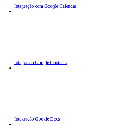
Integração com Google Calendar
Integração Google Contacts
Integração Google Docs