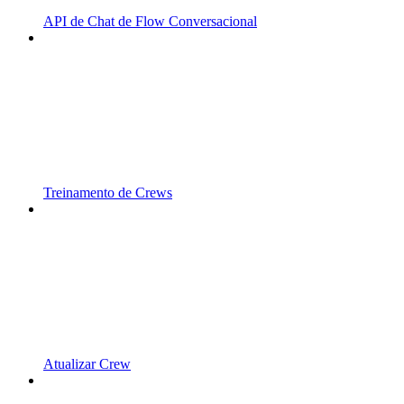
API de Chat de Flow Conversacional
Treinamento de Crews
Atualizar Crew