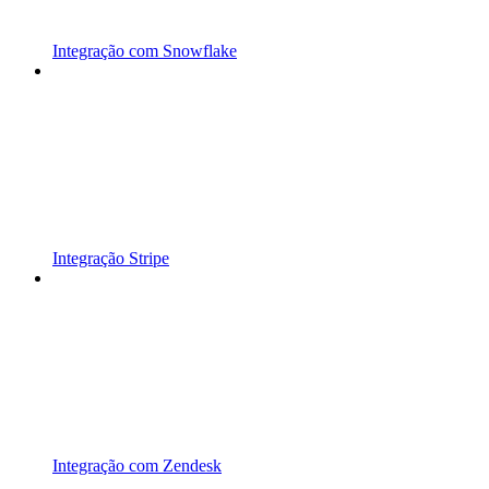
Integração com Snowflake
Integração Stripe
Integração com Zendesk