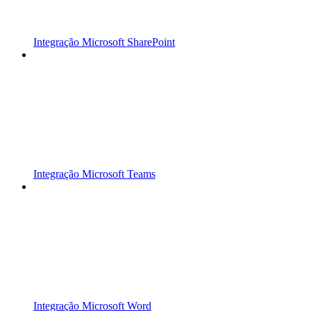
Integração Microsoft SharePoint
Integração Microsoft Teams
Integração Microsoft Word