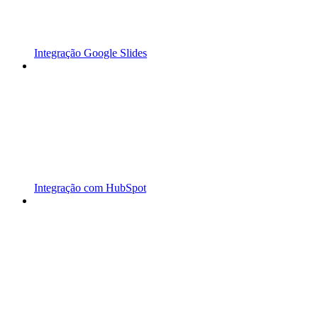
Integração Google Slides
Integração com HubSpot