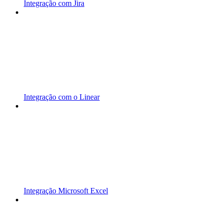
Integração com Jira
Integração com o Linear
Integração Microsoft Excel