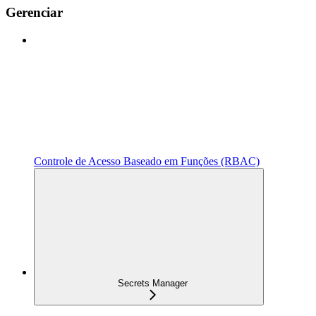
Gerenciar
Controle de Acesso Baseado em Funções (RBAC)
Secrets Manager