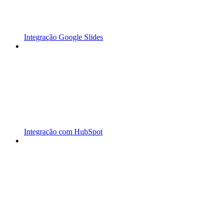
Integração Google Slides
Integração com HubSpot