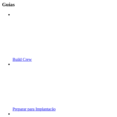
Guias
Build Crew
Preparar para Implantação