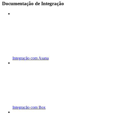
Documentação de Integração
Integração com Asana
Integração com Box