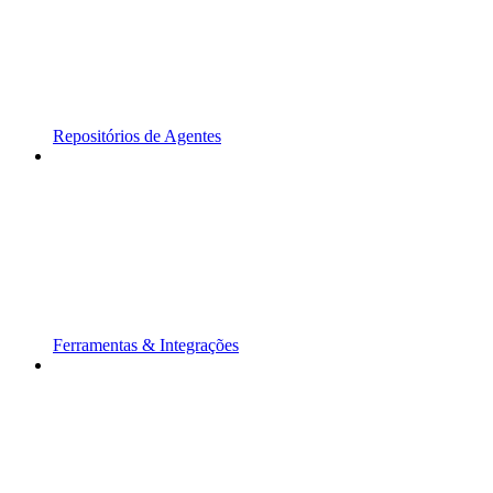
Repositórios de Agentes
Ferramentas & Integrações