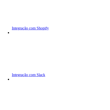
Integração com Shopify
Integração com Slack