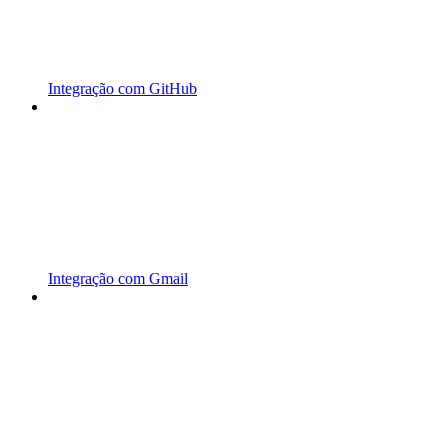
Integração com GitHub
Integração com Gmail