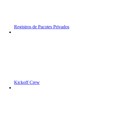
Registros de Pacotes Privados
Kickoff Crew