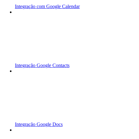
Integração com Google Calendar
Integração Google Contacts
Integração Google Docs