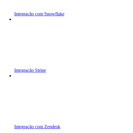
Integração com Snowflake
Integração Stripe
Integração com Zendesk