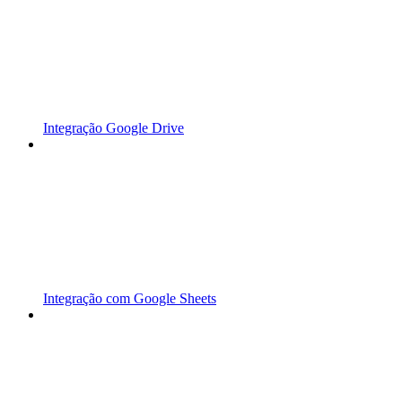
Integração Google Drive
Integração com Google Sheets