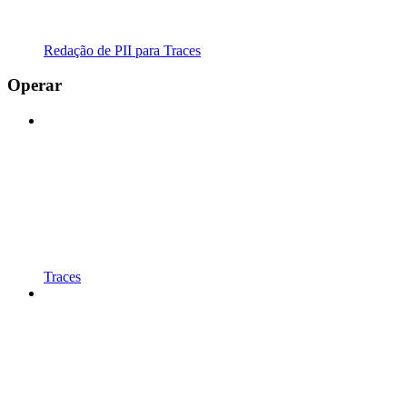
Redação de PII para Traces
Operar
Traces