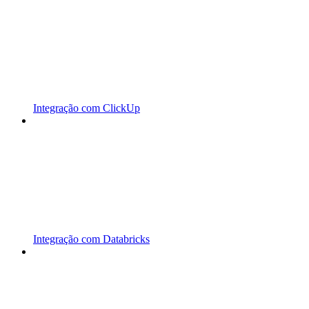
Integração com ClickUp
Integração com Databricks