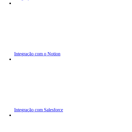
Integração com o Notion
Integração com Salesforce