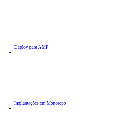
Deploy para AMP
Implantações em Monorepo