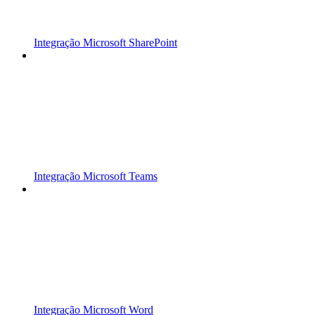
Integração Microsoft SharePoint
Integração Microsoft Teams
Integração Microsoft Word