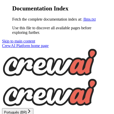
Documentation Index
Fetch the complete documentation index at:
/llms.txt
Use this file to discover all available pages before
exploring further.
Skip to main content
CrewAI Platform
home page
Português (BR)