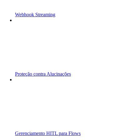
Webhook Streaming
Proteção contra Alucinações
Gerenciamento HITL para Flows