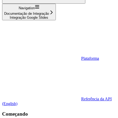
Navigation
Documentação de Integração
Integração Google Slides
Plataforma
Referência da API
(English)
Começando