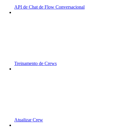
API de Chat de Flow Conversacional
Treinamento de Crews
Atualizar Crew