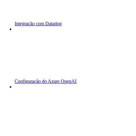
Integração com Datadog
Configuração do Azure OpenAI