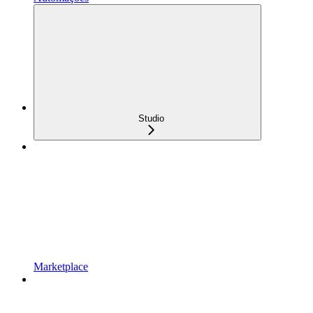
Studio
Marketplace