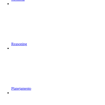
Reasoning
Planejamento