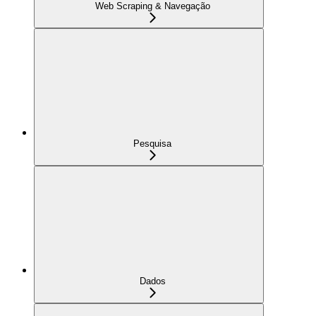
Web Scraping & Navegação
Pesquisa
Dados