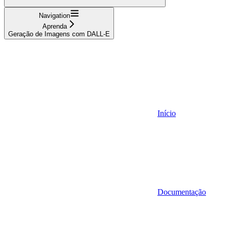
Navigation
Aprenda
Geração de Imagens com DALL-E
Início
Documentação