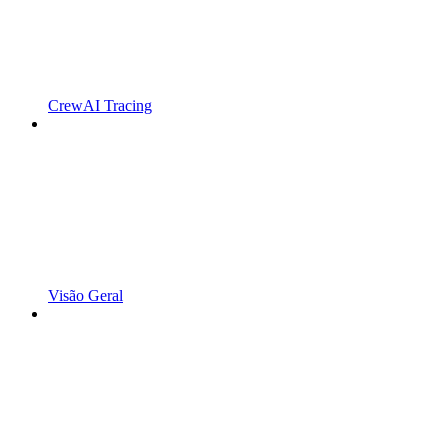
CrewAI Tracing
Visão Geral