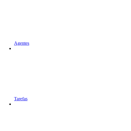
Agentes
Tarefas