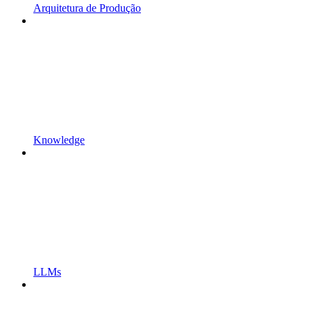
Arquitetura de Produção
Knowledge
LLMs