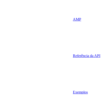
AMP
Referência da API
Exemplos