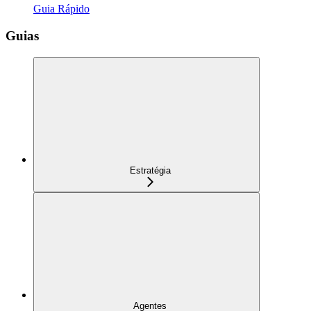
Guia Rápido
Guias
Estratégia
Agentes