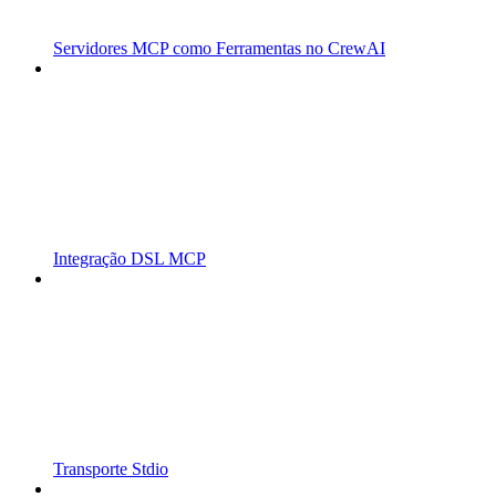
Servidores MCP como Ferramentas no CrewAI
Integração DSL MCP
Transporte Stdio