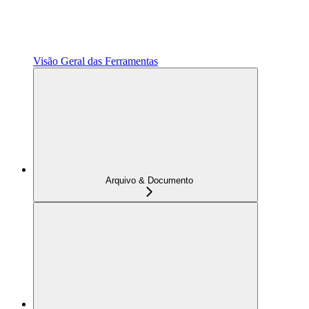
Visão Geral das Ferramentas
Arquivo & Documento