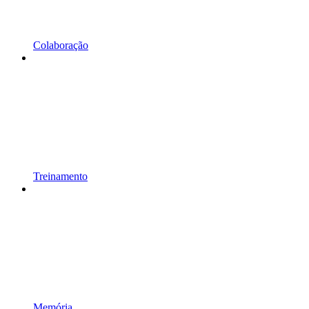
Colaboração
Treinamento
Memória