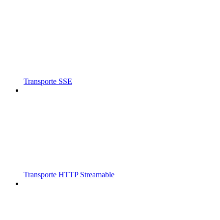
Transporte SSE
Transporte HTTP Streamable