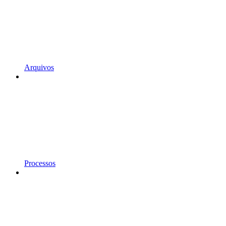
Arquivos
Processos