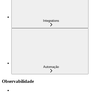
Integrations
Automação
Observabilidade