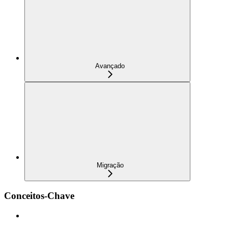
Avançado
Migração
Conceitos-Chave