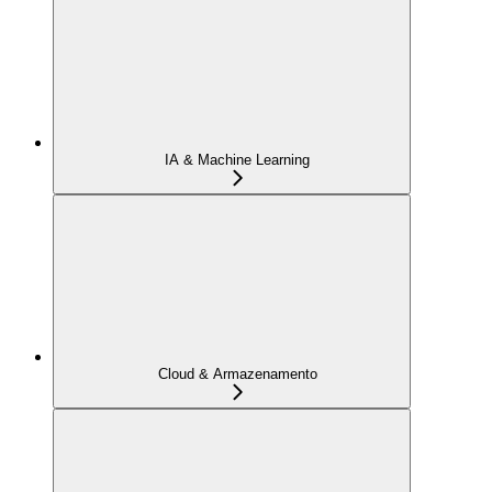
IA & Machine Learning
Cloud & Armazenamento