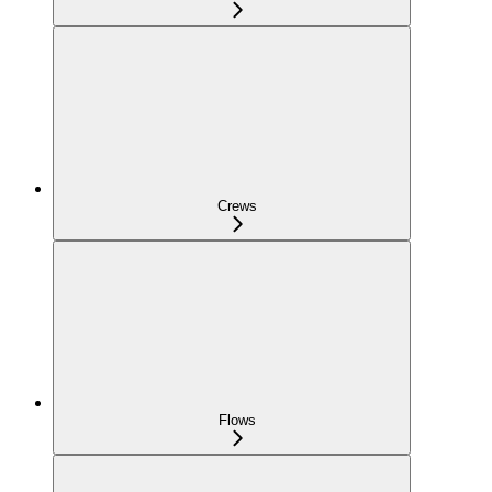
Crews
Flows