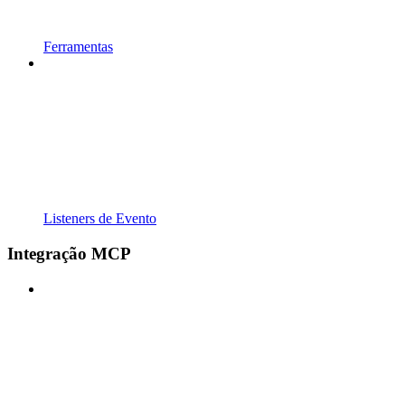
Ferramentas
Listeners de Evento
Integração MCP