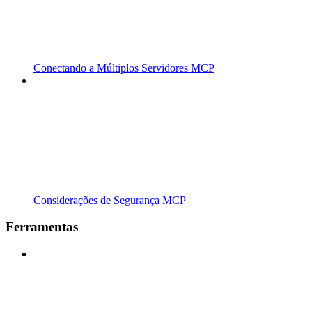
Conectando a Múltiplos Servidores MCP
Considerações de Segurança MCP
Ferramentas