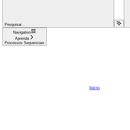
Pesquisar...
Navigation
Aprenda
Processos Sequenciais
Início