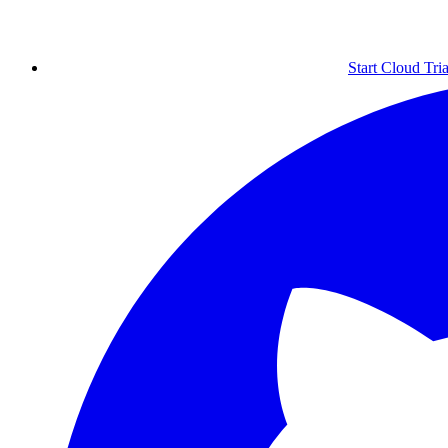
Start Cloud Tria