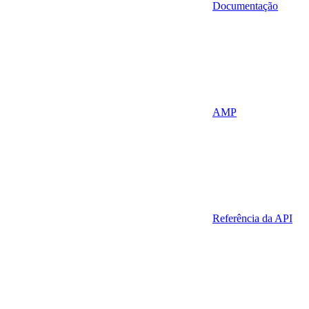
Documentação
AMP
Referência da API