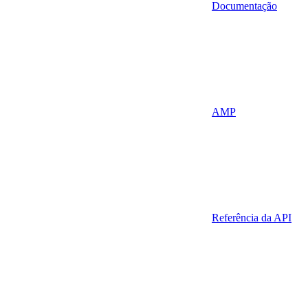
Documentação
AMP
Referência da API