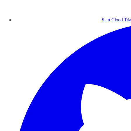
Start Cloud Tria