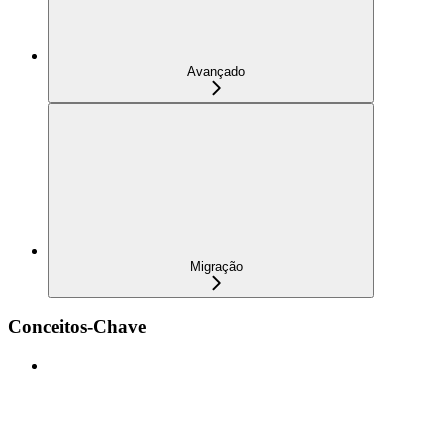
Avançado
Migração
Conceitos-Chave