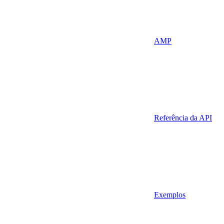
AMP
Referência da API
Exemplos