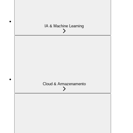
IA & Machine Learning
Cloud & Armazenamento