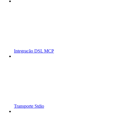
Integração DSL MCP
Transporte Stdio