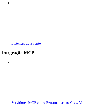
Listeners de Evento
Integração MCP
Servidores MCP como Ferramentas no CrewAI