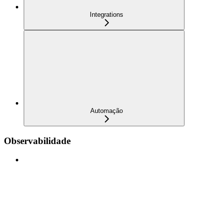
Integrations
Automação
Observabilidade