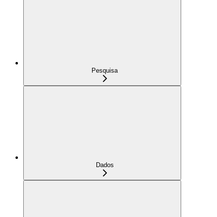
Pesquisa
Dados