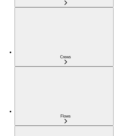
Crews
Flows