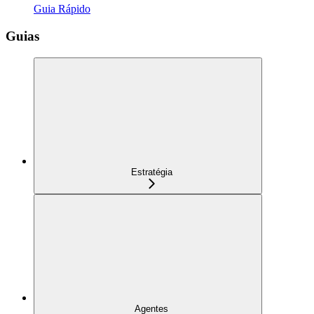
Guia Rápido
Guias
Estratégia
Agentes