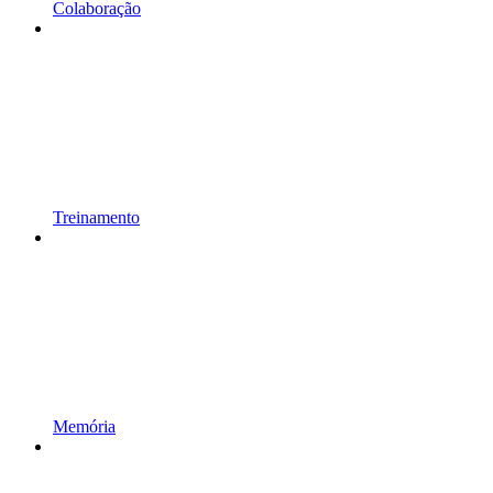
Colaboração
Treinamento
Memória