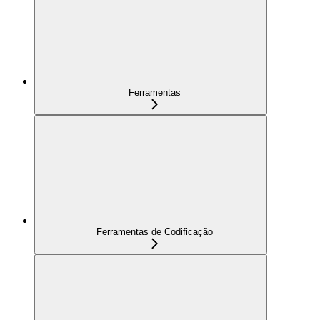
Ferramentas
Ferramentas de Codificação