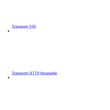
Transporte SSE
Transporte HTTP Streamable