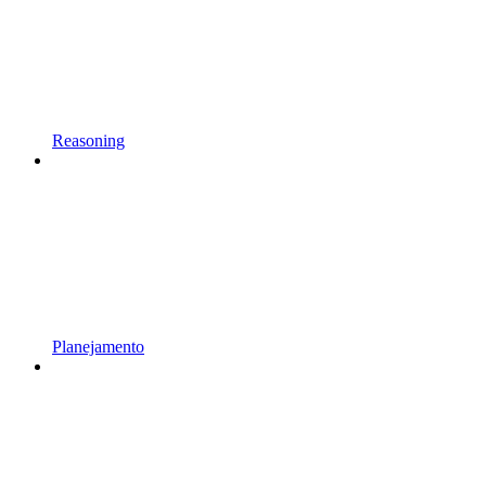
Reasoning
Planejamento