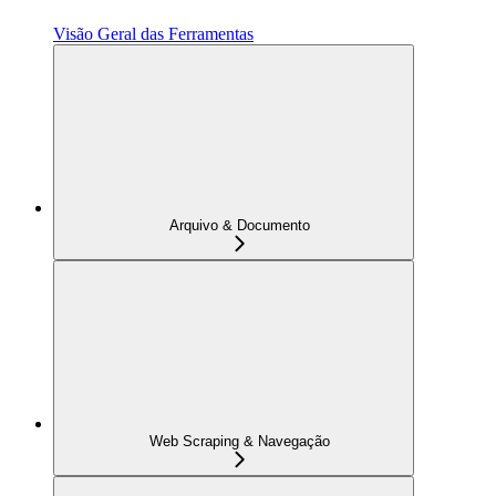
Visão Geral das Ferramentas
Arquivo & Documento
Web Scraping & Navegação