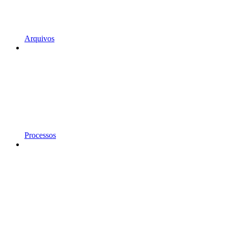
Arquivos
Processos