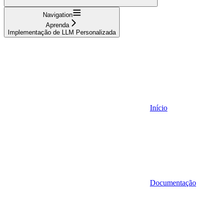
Navigation
Aprenda
Implementação de LLM Personalizada
Início
Documentação