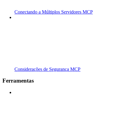
Conectando a Múltiplos Servidores MCP
Considerações de Segurança MCP
Ferramentas