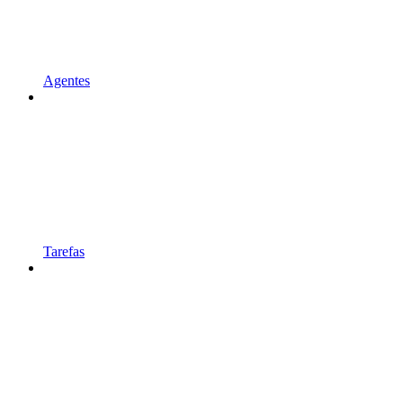
Agentes
Tarefas