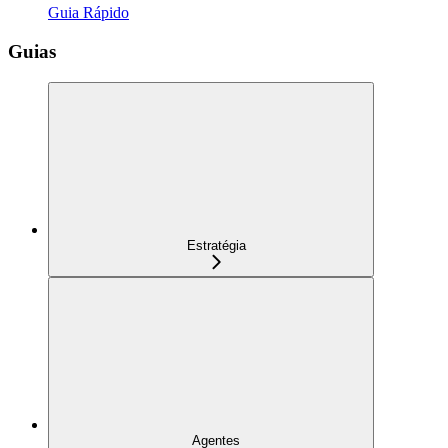
Guia Rápido
Guias
Estratégia
Agentes