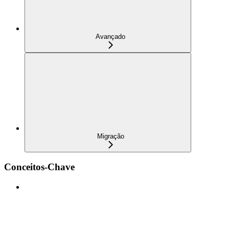
Avançado
Migração
Conceitos-Chave