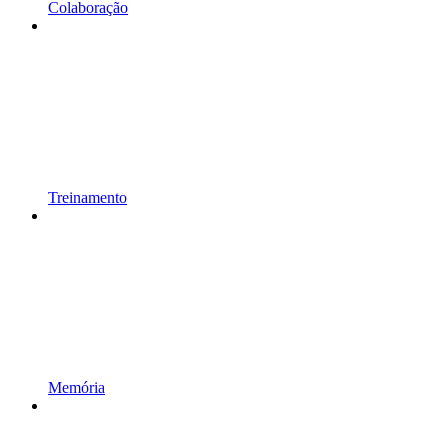
Colaboração
Treinamento
Memória