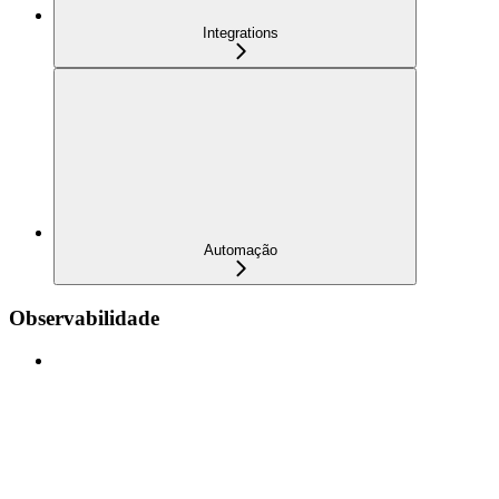
Integrations
Automação
Observabilidade