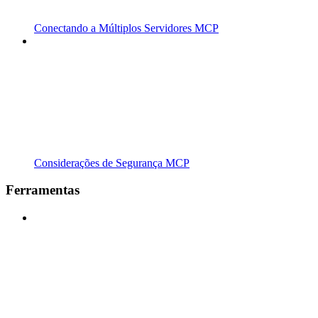
Conectando a Múltiplos Servidores MCP
Considerações de Segurança MCP
Ferramentas