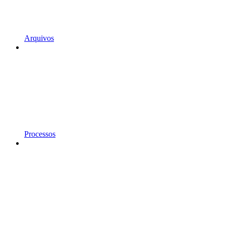
Arquivos
Processos