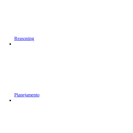
Reasoning
Planejamento