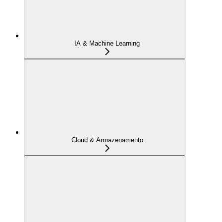
IA & Machine Learning
Cloud & Armazenamento