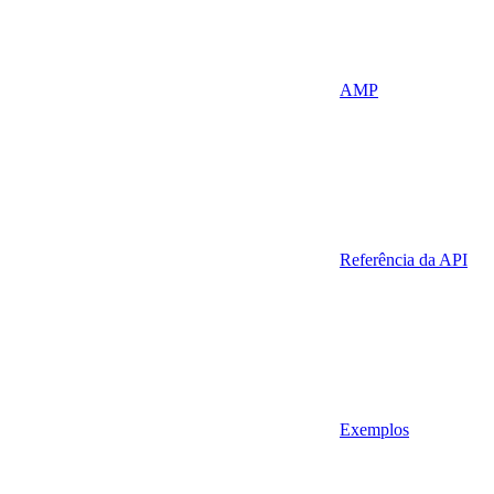
AMP
Referência da API
Exemplos