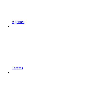
Agentes
Tarefas