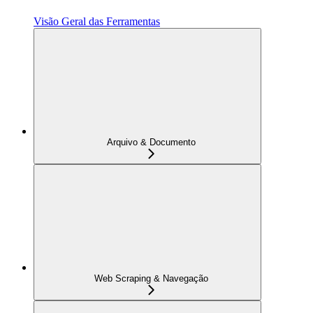
Visão Geral das Ferramentas
Arquivo & Documento
Web Scraping & Navegação