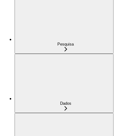
Pesquisa
Dados