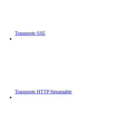
Transporte SSE
Transporte HTTP Streamable