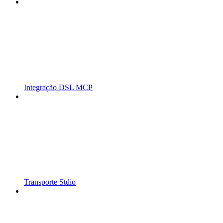
Integração DSL MCP
Transporte Stdio