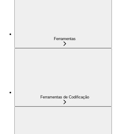
Ferramentas
Ferramentas de Codificação