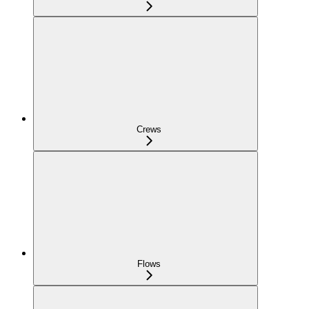
Crews
Flows