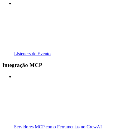
Listeners de Evento
Integração MCP
Servidores MCP como Ferramentas no CrewAI