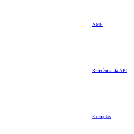
AMP
Referência da API
Exemplos