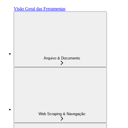
Visão Geral das Ferramentas
Arquivo & Documento
Web Scraping & Navegação