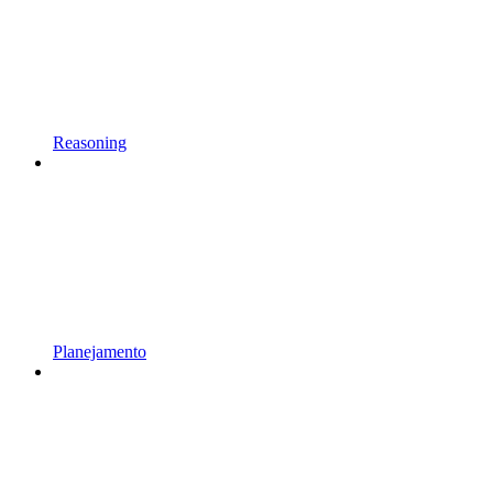
Reasoning
Planejamento