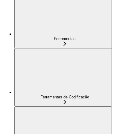
Ferramentas
Ferramentas de Codificação