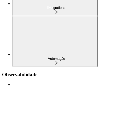
Integrations
Automação
Observabilidade