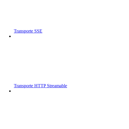
Transporte SSE
Transporte HTTP Streamable