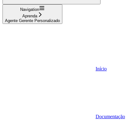
Navigation
Aprenda
Agente Gerente Personalizado
Início
Documentação