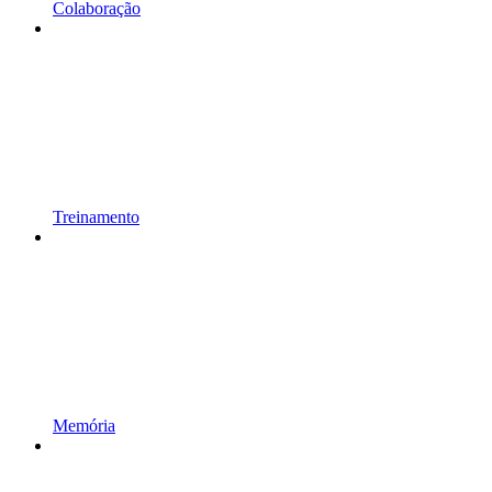
Colaboração
Treinamento
Memória