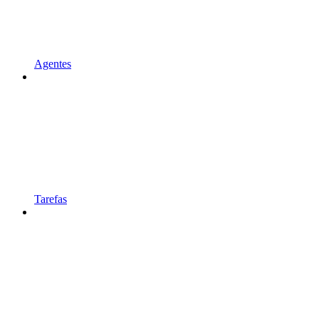
Agentes
Tarefas