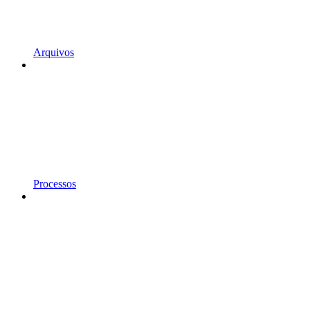
Arquivos
Processos