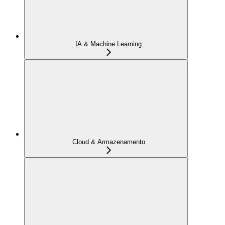
IA & Machine Learning
Cloud & Armazenamento