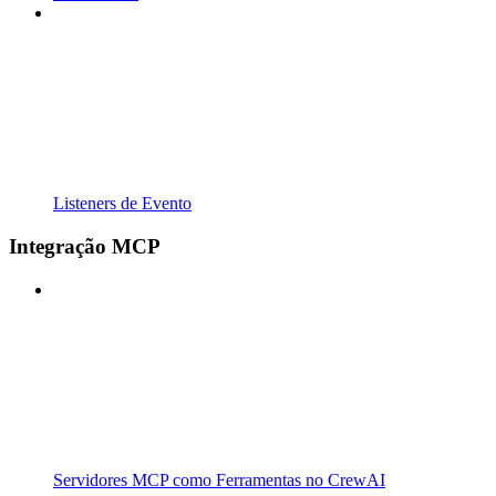
Listeners de Evento
Integração MCP
Servidores MCP como Ferramentas no CrewAI