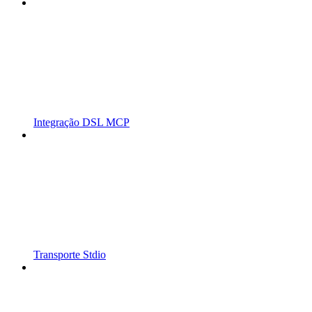
Integração DSL MCP
Transporte Stdio