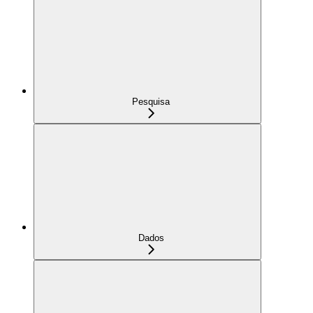
Pesquisa
Dados