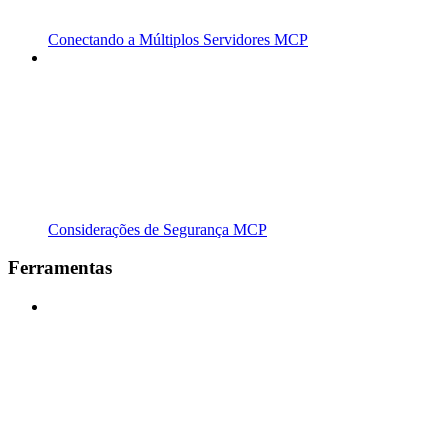
Conectando a Múltiplos Servidores MCP
Considerações de Segurança MCP
Ferramentas