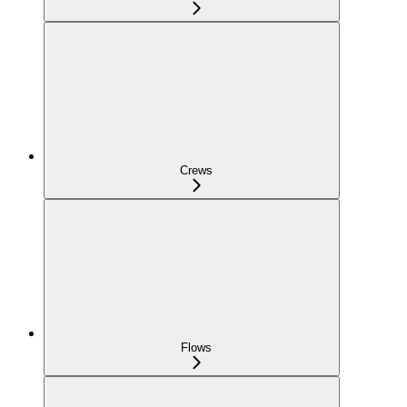
Crews
Flows