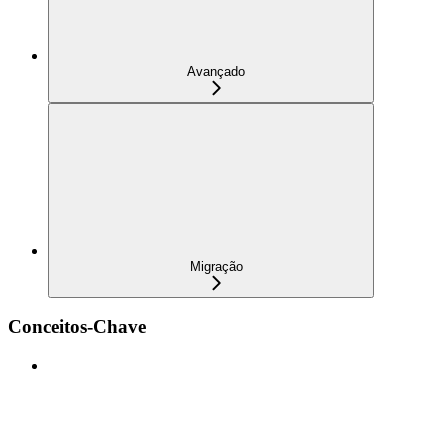
Avançado
Migração
Conceitos-Chave