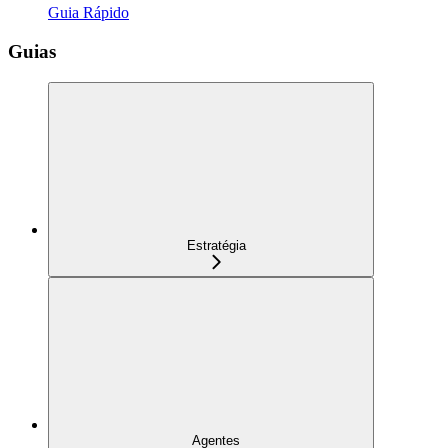
Guia Rápido
Guias
Estratégia
Agentes