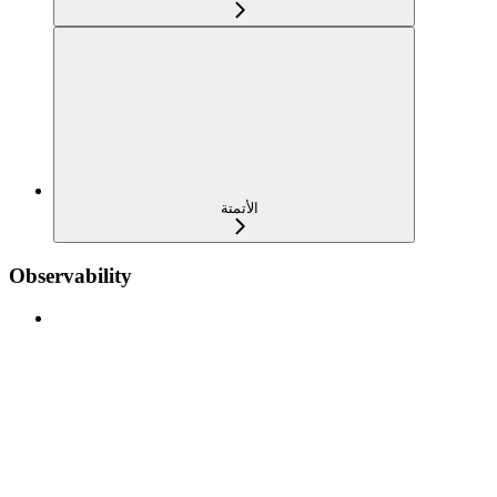
الأتمتة
Observability