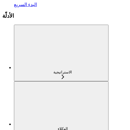
البدء السريع
الأدلّة
الاستراتيجية
الوكلاء