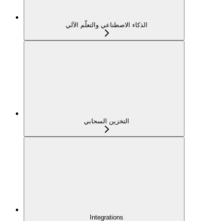
الذكاء الاصطناعي والتعلّم الآلي
التخزين السحابي
Integrations