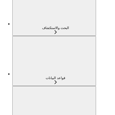
البحث والاستكشاف
قواعد البيانات