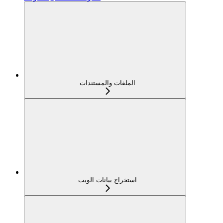
الملفات والمستندات
استخراج بيانات الويب