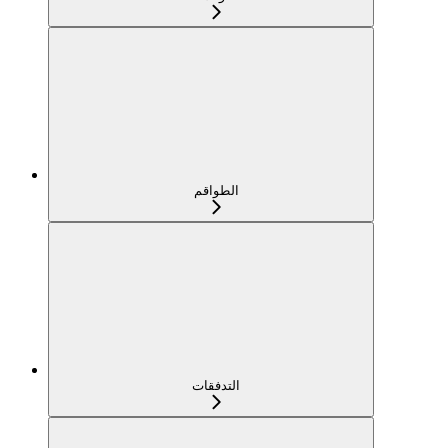
الطواقم
التدفقات