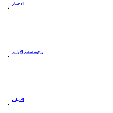
الاختبار
واجهة سطر الأوامر
الأدوات