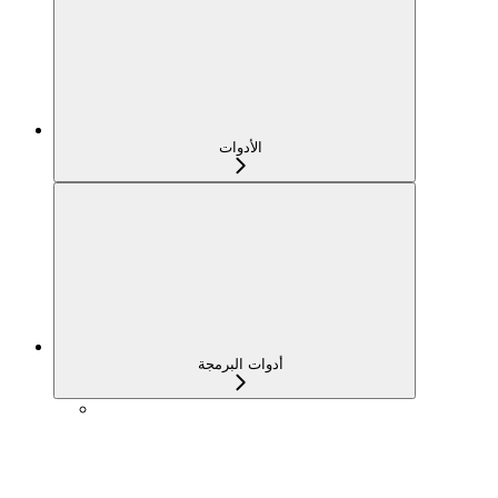
الأدوات
أدوات البرمجة