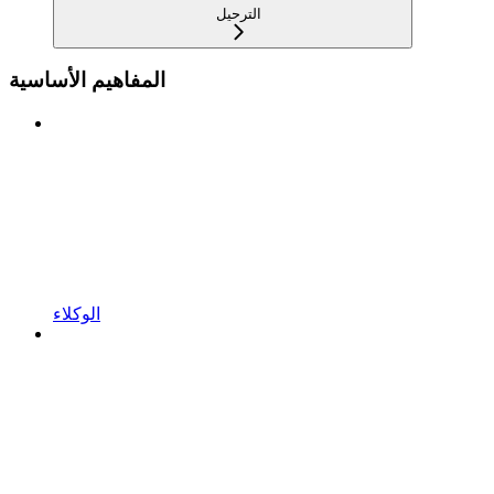
الترحيل
المفاهيم الأساسية
الوكلاء