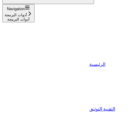
Navigation
أدوات البرمجة
أدوات البرمجة
الرئيسية
التقنية التوثيق