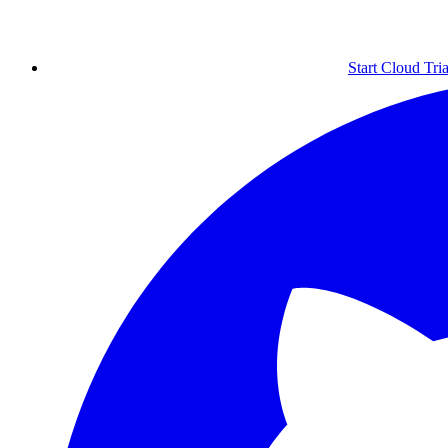
Start Cloud Tria