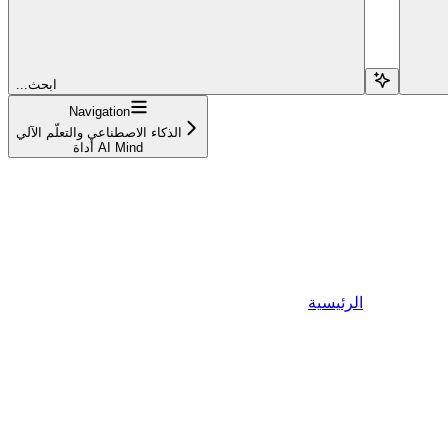
...ابحث
Navigation
الذكاء الاصطناعي والتعلّم الآلي
أداة AI Mind
الرئيسية